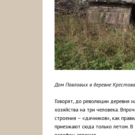
Дом Павловых в деревне Крестов
Говорят, до революции деревня н
хозяйства на три человека. Впро
строения – «дачников», как прави
приезжают сюда только летом. В 
телефон-автомат.