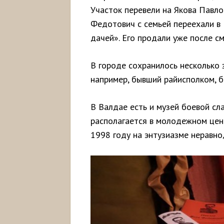
Участок перевели на Якова Павло
Федотович с семьей переехали в
дачей». Его продали уже после см
В городе сохранилось несколько 
например, бывший райисполком, 
В Валдае есть и музей боевой сл
располагается в молодежном цен
1998 году на энтузиазме неравн