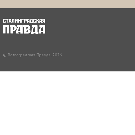
© Волгоградская Правда, 2026