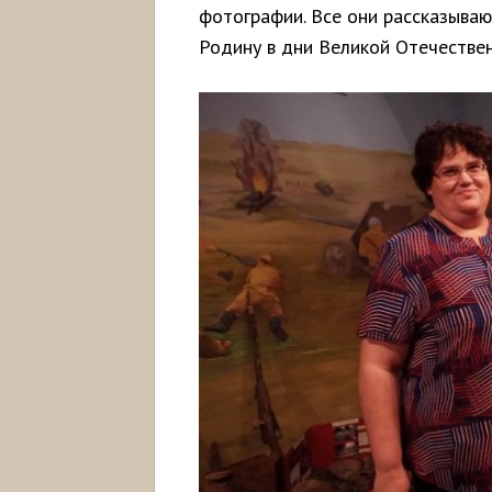
фотографии. Все они рассказыва
Родину в дни Великой Отечествен