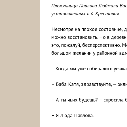
Племянница Павлова Людмила Вас
установленных в д. Крестовая
Несмотря на плохое состояние, д
можно восстановить. Но в деревн
это, пожалуй, бесперспективно. 
большом желании у районной адм
…Когда мы уже собирались уезжат
– Баба Катя, здравствуйте, – ок
– А ты чьих будешь? – спросила 
– Я Люда Павлова.