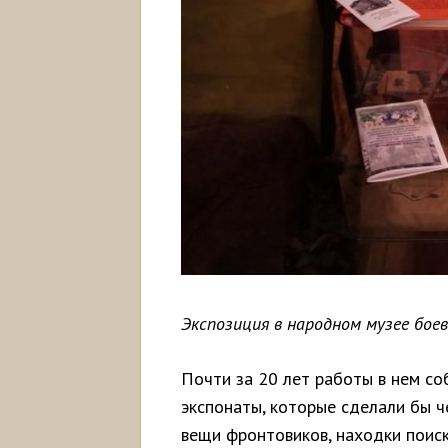
Экспозиция в народном музее боев
Почти за 20 лет работы в нем со
экспонаты, которые сделали бы ч
вещи фронтовиков, находки поиск