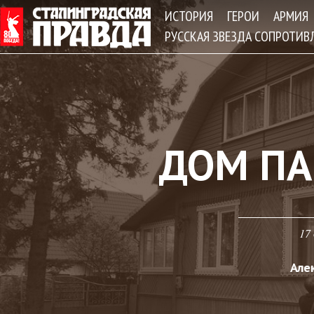
Jum
ИСТОРИЯ
ГЕРОИ
АРМИЯ
РУССКАЯ ЗВЕЗДА СОПРОТИВ
ДОМ ПА
17 
Але