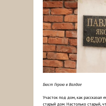
Бюст Герою в Валдае
Участок под дом, как рассказал е
старый дом. Настолько старый, ч