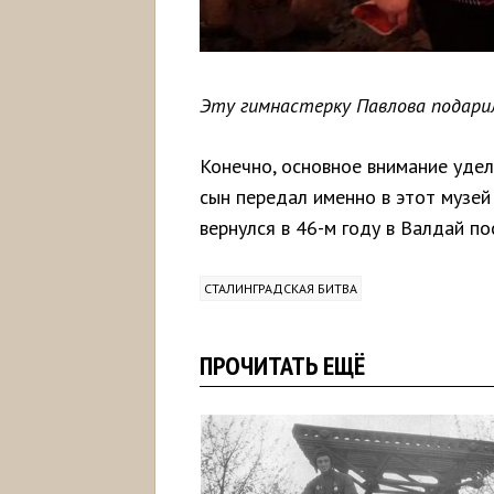
Эту гимнастерку Павлова подари
Конечно, основное внимание удел
сын передал именно в этот музей
вернулся в 46-м году в Валдай п
СТАЛИНГРАДСКАЯ БИТВА
ПРОЧИТАТЬ ЕЩЁ