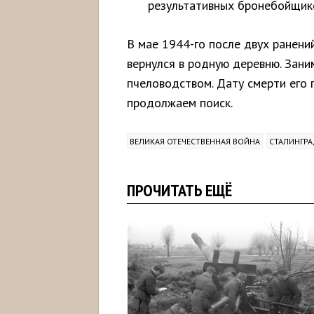
результативных бронебойщик
В мае 1944-го после двух ранени
вернулся в родную деревню. Зани
пчеловодством. Дату смерти его 
продолжаем поиск.
ВЕЛИКАЯ ОТЕЧЕСТВЕННАЯ ВОЙНА
СТАЛИНГРА
ПРОЧИТАТЬ ЕЩЁ