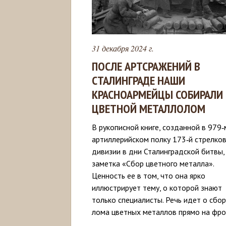
31 декабря 2024 г.
ПОСЛЕ АРТСРАЖЕНИЙ В
СТАЛИНГРАДЕ НАШИ
КРАСНОАРМЕЙЦЫ СОБИРАЛИ
ЦВЕТНОЙ МЕТАЛЛОЛОМ
В рукописной книге, созданной в 979‑
артиллерийском полку 173‑й стрелко
дивизии в дни Сталинградской битвы,
заметка «Сбор цветного металла».
Ценность ее в том, что она ярко
иллюстрирует тему, о которой знают
только специалисты. Речь идет о сбо
лома цветных металлов прямо на фро