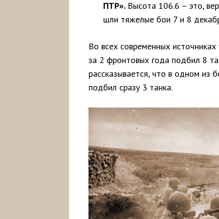
ПТР».
Высота 106.6 – это, вер
шли тяжелые бои 7 и 8 декаб
Во всех современных источниках 
за 2 фронтовых года подбил 8 та
рассказывается, что в одном из б
подбил сразу 3 танка.