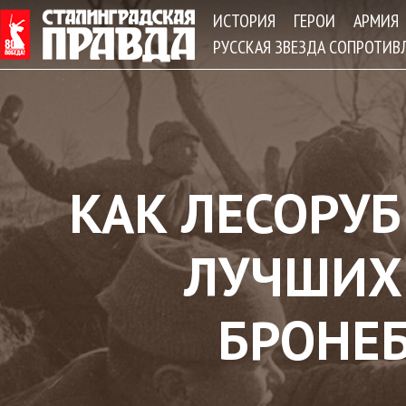
Jum
ИСТОРИЯ
ГЕРОИ
АРМИЯ
РУССКАЯ ЗВЕЗДА СОПРОТИВ
КАК ЛЕСОРУБ
ЛУЧШИХ
БРОНЕ