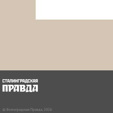
© Волгоградская Правда, 2026