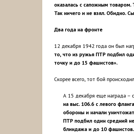
оказалась с сапожным товаром. 
Так ничего и не взял. Обидно. 
Два года на фронте
12 декабря 1942 года он был на
то, что из ружья ПТР подбил од
точку и до 15 фашистов».
Скорее всего, тот бой происходил
А 15 декабря еще награда – 
на выс. 106.6 с левого фланг
обороны и начали уничтожать
ПТР подбил один средний не
блиндажа и до 10 фашистов.