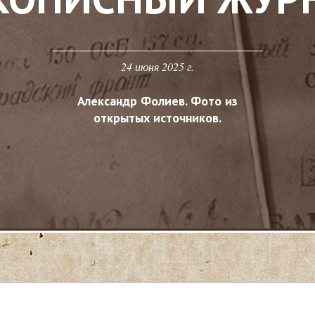
24 июня 2025 г.
Александр Фолиев. Фото из
открытых источников.