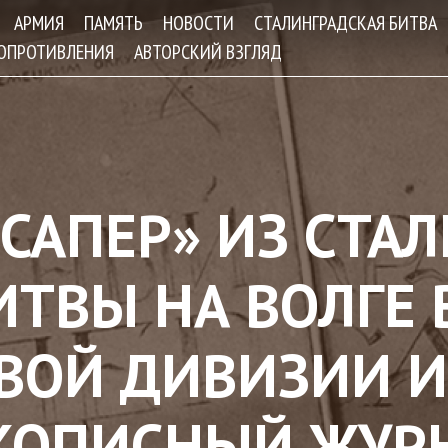
Jump to navigation
АРМИЯ
ПАМЯТЬ
НОВОСТИ
СТАЛИНГРАДСКАЯ БИТВА
СОПРОТИВЛЕНИЯ
АВТОРСКИЙ ВЗГЛЯД
САПЕР» ИЗ СТАЛ
ТВЫ НА ВОЛГЕ 
ВОЙ ДИВИЗИИ 
КОПИСНЫЙ ЖУР