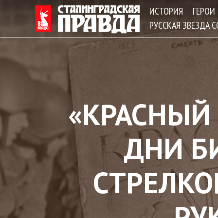
ИСТОРИЯ
ГЕРОИ
РУССКАЯ ЗВЕЗДА 
«КРАСНЫЙ 
ДНИ БИ
СТРЕЛКО
РУ