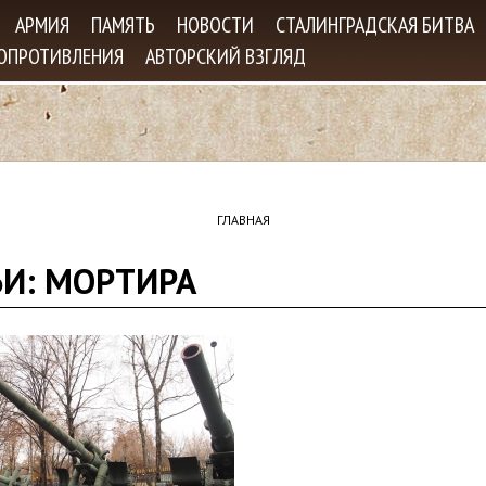
Jump to navigation
АРМИЯ
ПАМЯТЬ
НОВОСТИ
СТАЛИНГРАДСКАЯ БИТВА
СОПРОТИВЛЕНИЯ
АВТОРСКИЙ ВЗГЛЯД
ГЛАВНАЯ
ЬИ: МОРТИРА