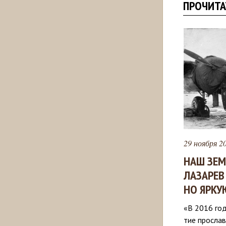
ПРОЧИТА
29 ноября 20
НАШ ЗЕМ
ЛАЗАРЕВ
НО ЯРКУ
«В 2016 го
тие прослав