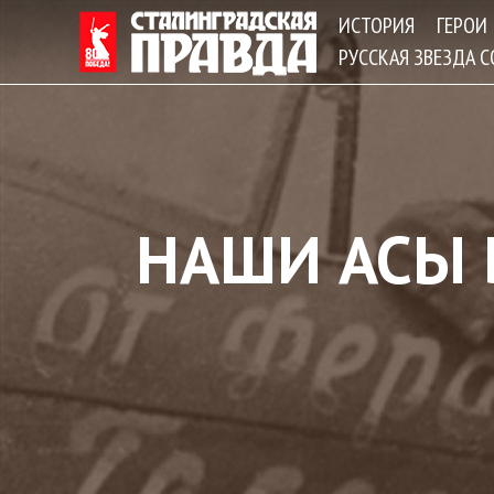
ИСТОРИЯ
ГЕРОИ
РУССКАЯ ЗВЕЗДА 
НАШИ АСЫ 