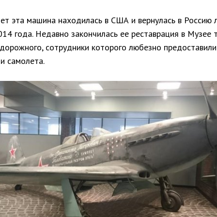
лет эта машина находилась в США и вернулась в Россию 
014 года. Недавно закончилась ее реставрация в Музее 
дорожного, сотрудники которого любезно предоставили
и самолета.