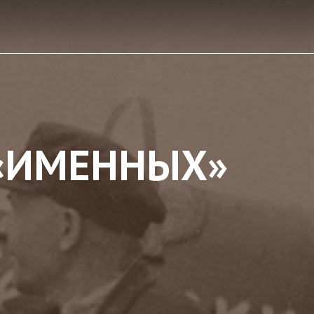
 «ИМЕННЫХ»