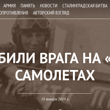
Jump to navigation
АРМИЯ
ПАМЯТЬ
НОВОСТИ
СТАЛИНГРАДСКАЯ БИТВА
СОПРОТИВЛЕНИЯ
АВТОРСКИЙ ВЗГЛЯД
БИЛИ ВРАГА НА
САМОЛЕТАХ
18 января 2018 г.