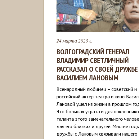
24 марта 2023 г.
ВОЛГОГРАДСКИЙ ГЕНЕРАЛ
ВЛАДИМИР СВЕТЛИЧНЫЙ
РАССКАЗАЛ О СВОЕЙ ДРУЖБЕ
ВАСИЛИЕМ ЛАНОВЫМ
Всенародный любимец – советский и
российский актер театра и кино Васи
Лановой ушел из жизни в прошлом год
Это большая утрата и для поклонник
таланта этого замечательного челове
для его близких и друзей. Многие год
дружбы с Лановым связывали нашего