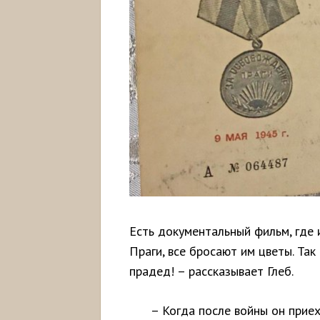
Есть документальный фильм, где 
Праги, все бросают им цветы. Так
прадед! – рассказывает Глеб.
– Когда после войны он приех