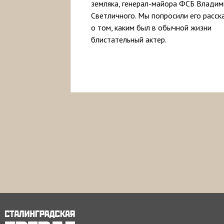
земляка, генерал-майора ФСБ Владим
Светличного. Мы попросили его расск
о том, каким был в обычной жизни
блистательный актер.