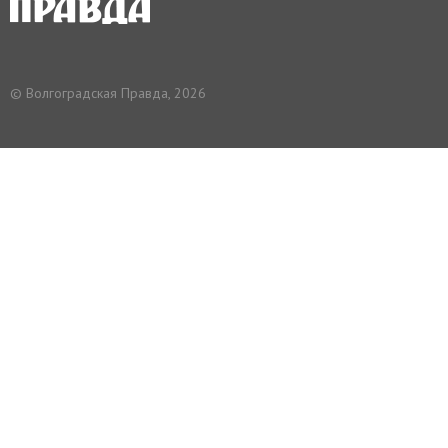
© Волгоградская Правда, 2026