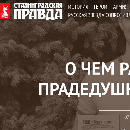
Jum
ИСТОРИЯ
ГЕРОИ
АРМИЯ
РУССКАЯ ЗВЕЗДА СОПРОТИВ
О ЧЕМ 
ПРАДЕДУШ
07