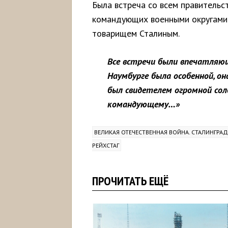
Была встреча со всем правительс
командующих военными округами
товарищем Сталиным.
Все встречи были впечатляю
Наумбурге была особенной, о
был свидетелем огромной сол
командующему…»
ВЕЛИКАЯ ОТЕЧЕСТВЕННАЯ ВОЙНА. СТАЛИНГРА
РЕЙХСТАГ
ПРОЧИТАТЬ ЕЩЁ