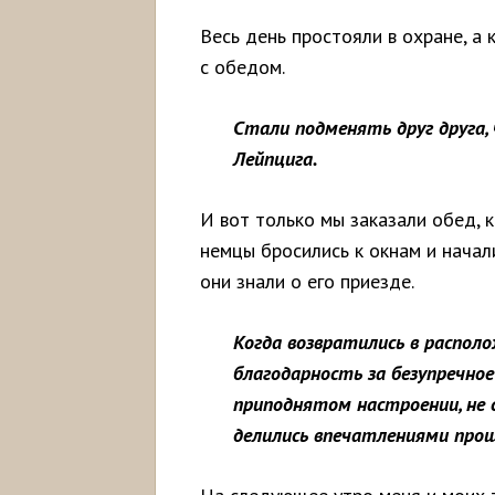
Весь день простояли в охране, а
с обедом.
Стали подменять друг друга,
Лейпцига.
И вот только мы заказали обед, 
немцы бросились к окнам и начал
они знали о его приезде.
Когда возвратились в располо
благодарность за безупречное
приподнятом настроении, не 
делились впечатлениями прош