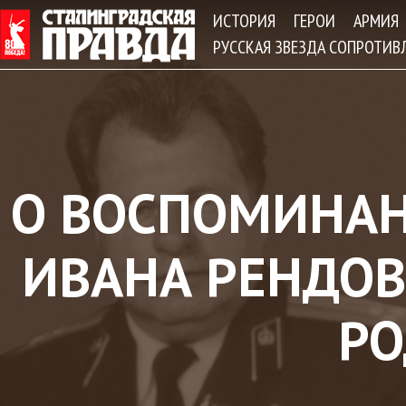
Jum
ИСТОРИЯ
ГЕРОИ
АРМИЯ
РУССКАЯ ЗВЕЗДА СОПРОТИВ
О ВОСПОМИНА
ИВАНА РЕНДОВ
Р