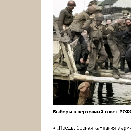
Выборы в верховный совет РСФ
«...Предвыборная кампания в арм