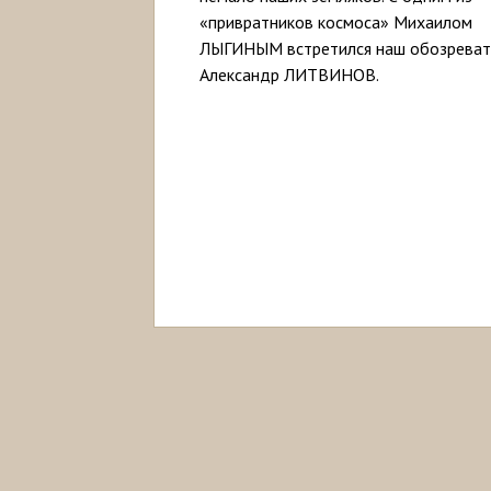
«привратников космоса» Михаилом
ЛЫГИНЫМ встретился наш обозреват
Александр ЛИТВИНОВ.