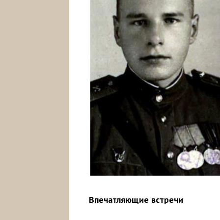
Впечатляющие встречи