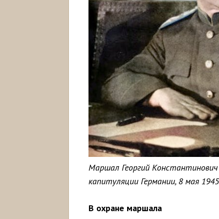
Маршал Георгий Константинович 
капитуляции Германии, 8 мая 1945
В охране маршала