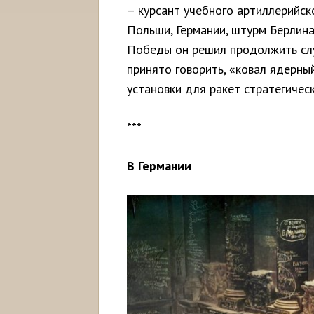
– курсант учебного артиллерийск
Польши, Германии, штурм Берлина
Победы он решил продолжить служ
принято говорить, «ковал ядерн
установки для ракет стратегическ
***
В Германии