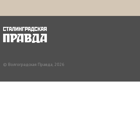
© Волгоградская Правда, 2026