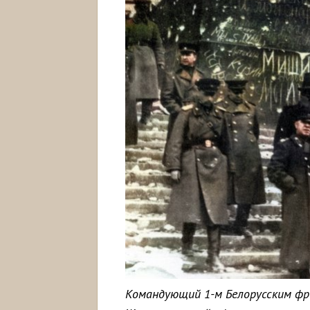
Командующий 1-м Белорусским ф