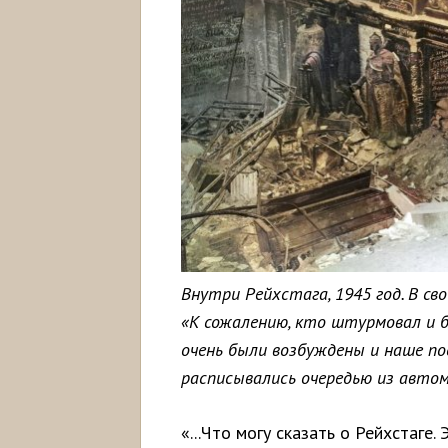
Внутри Рейхстага, 1945 год. В св
«К сожалению, кто штурмовал и б
очень были возбуждены и наше по
расписывались очередью из авт
«...Что могу сказать о Рейхстаге.