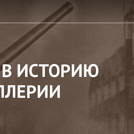
 В ИСТОРИЮ
ЛЛЕРИИ