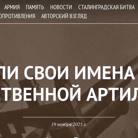
Jump to navigation
АРМИЯ
ПАМЯТЬ
НОВОСТИ
СТАЛИНГРАДСКАЯ БИТВА
СОПРОТИВЛЕНИЯ
АВТОРСКИЙ ВЗГЛЯД
ЛИ СВОИ ИМЕНА
СТВЕННОЙ АРТИ
19 ноября 2025 г.