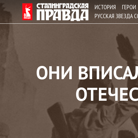
ИСТОРИЯ
ГЕРОИ
РУССКАЯ ЗВЕЗДА 
ОНИ ВПИСА
ОТЕЧЕ