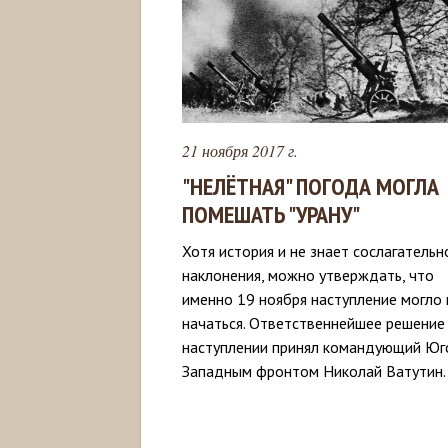
21 ноября 2017 г.
"НЕЛЁТНАЯ" ПОГОДА МОГЛА
ПОМЕШАТЬ "УРАНУ"
Хотя история и не знает сослагательн
наклонения, можно утверждать, что
именно 19 ноября наступление могло 
начаться. Ответственнейшее решение
наступлении принял командующий Юг
Западным фронтом Николай Ватутин.