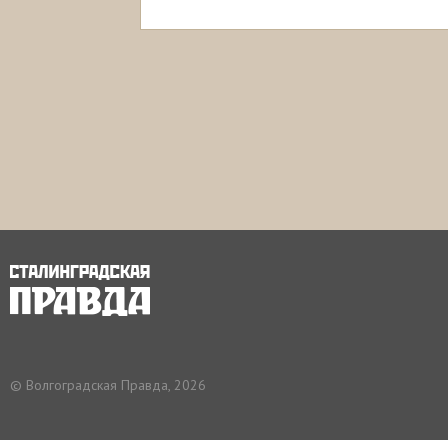
© Волгоградская Правда, 2026