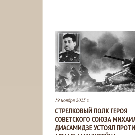
19 ноября 2025 г.
СТРЕЛКОВЫЙ ПОЛК ГЕРОЯ
СОВЕТСКОГО СОЮЗА МИХАИ
ДИАСАМИДЗЕ УСТОЯЛ ПРОТ