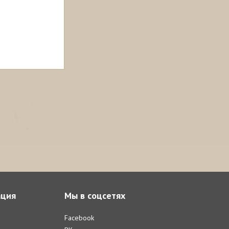
ция
Мы в соцсетях
Facebook