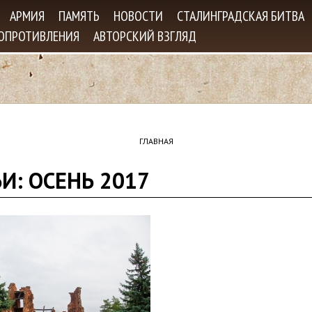
Jump to navigation
АРМИЯ
ПАМЯТЬ
НОВОСТИ
СТАЛИНГРАДСКАЯ БИТВА
СОПРОТИВЛЕНИЯ
АВТОРСКИЙ ВЗГЛЯД
ГЛАВНАЯ
И: ОСЕНЬ 2017