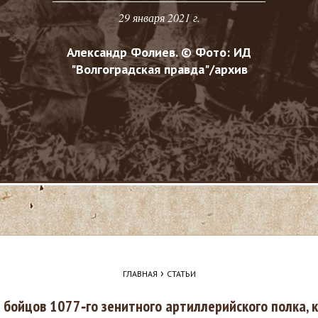
29 января 2021 г.
Александр Фолиев. © Фото: ИД
"Волгоградская правда"/архив
›
ГЛАВНАЯ
СТАТЬИ
 бойцов 1077‑го зенитного артиллерийского полка, 