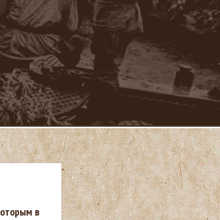
которым в