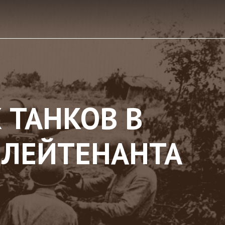
 ТАНКОВ В
 ЛЕЙТЕНАНТА