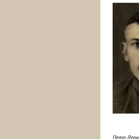
Петр Леон