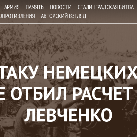
Jump to navigation
АРМИЯ
ПАМЯТЬ
НОВОСТИ
СТАЛИНГРАДСКАЯ БИТВА
СОПРОТИВЛЕНИЯ
АВТОРСКИЙ ВЗГЛЯД
ТАКУ НЕМЕЦКИХ
Е ОТБИЛ РАСЧЕТ
ЛЕВЧЕНКО