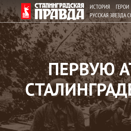
ИСТОРИЯ
ГЕРОИ
РУССКАЯ ЗВЕЗДА 
ПЕРВУЮ А
СТАЛИНГРАД