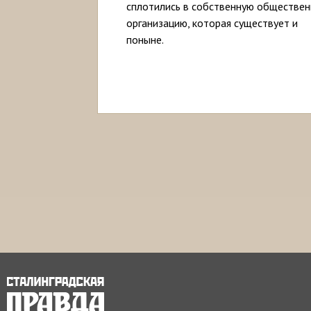
сплотились в собственную обществе
организацию, которая существует и
поныне.