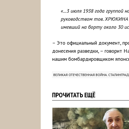
«...3 июля 1938 года группой
руководством тов. ХРЮКИНА 
имевший на борту около 30 ис
– Это официальный документ, пр
донесения разведки, – говорит Н
нашим бомбардировщиком японск
ВЕЛИКАЯ ОТЕЧЕСТВЕННАЯ ВОЙНА. СТАЛИНГРАД
ПРОЧИТАТЬ ЕЩЁ