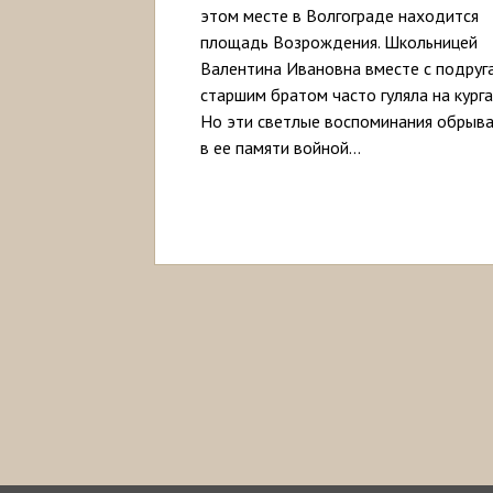
этом месте в Волгограде находится
площадь Возрождения. Школьницей
Валентина Ивановна вместе с подруг
старшим братом часто гуляла на курга
Но эти светлые воспоминания обрыв
в ее памяти войной…