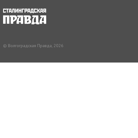
© Волгоградская Правда, 2026