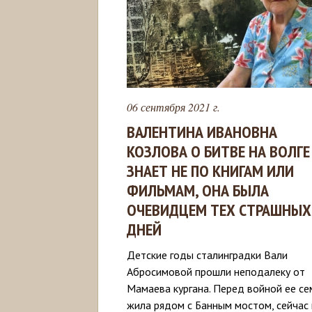
06 сентября 2021 г.
ВАЛЕНТИНА ИВАНОВНА
КОЗЛОВА О БИТВЕ НА ВОЛГЕ
ЗНАЕТ НЕ ПО КНИГАМ ИЛИ
ФИЛЬМАМ, ОНА БЫЛА
ОЧЕВИДЦЕМ ТЕХ СТРАШНЫХ
ДНЕЙ
Детские годы сталинградки Вали
Абросимовой прошли неподалеку от
Мамаева кургана. Перед войной ее се
жила рядом с Банным мостом, сейчас 