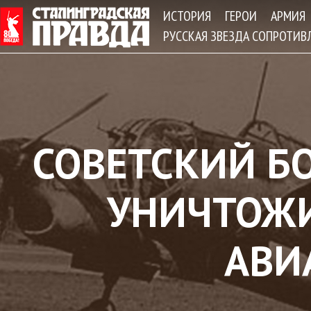
Jum
ИСТОРИЯ
ГЕРОИ
АРМИЯ
РУССКАЯ ЗВЕЗДА СОПРОТИВ
СОВЕТСКИЙ 
УНИЧТОЖ
АВИ