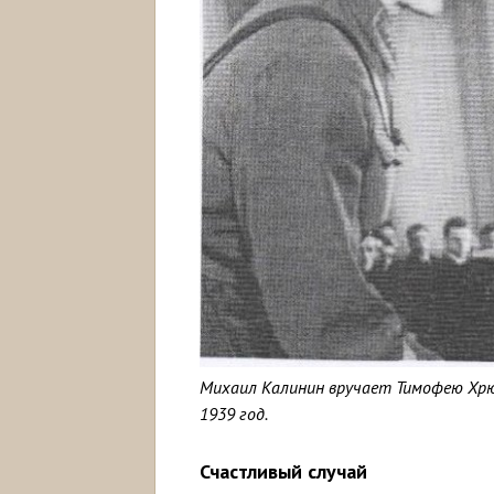
Михаил Калинин вручает Тимофею Хрюк
1939 год.
Счастливый случай