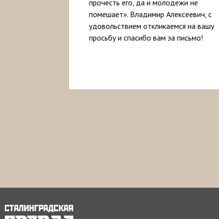
прочесть его, да и молодежи не
помешает». Владимир Алексеевич, с
удовольствием откликаемся на вашу
просьбу и спасибо вам за письмо!