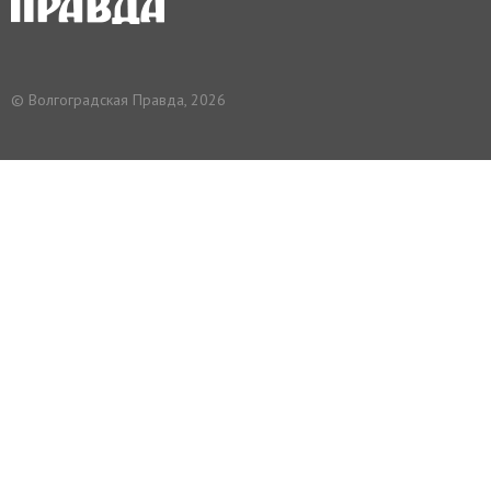
© Волгоградская Правда, 2026