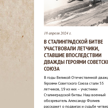
с
ь
18 апреля 2024 г.
В СТАЛИНГРАДСКОЙ БИТВЕ
УЧАСТВОВАЛИ ЛЕТЧИКИ,
СТАВШИЕ ВПОСЛЕДСТВИИ
ДВАЖДЫ ГЕРОЯМИ СОВЕТСК
СОЮЗА
В годы Великой Отечественной дваж
Героями Советского Союза стали 55
летчиков, 19 из них – участники
Сталинградской битвы. Наш военный
обозреватель Александр Фолиев
расскажет о подвигах и судьбе четве