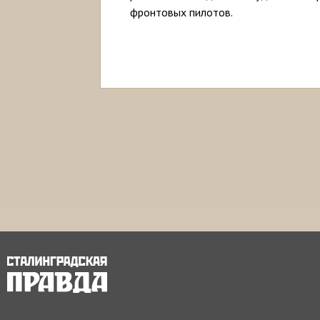
фронтовых пилотов.