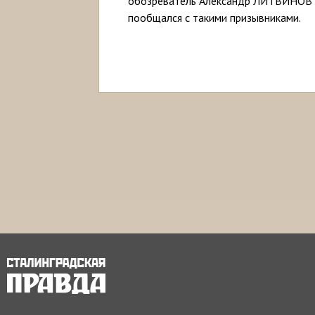
обозреватель Александр ЛИТВИНОВ
пообщался с такими призывниками.