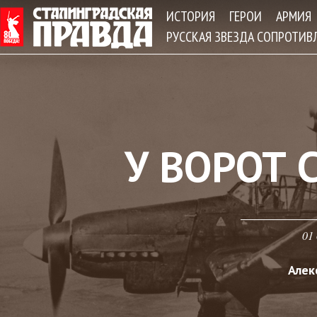
Jum
ИСТОРИЯ
ГЕРОИ
АРМИЯ
РУССКАЯ ЗВЕЗДА СОПРОТИВ
У ВОРОТ 
01 
Алек