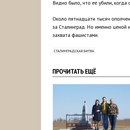
Видно было, что ее убили, когда 
Около пятнадцати тысяч ополченц
за Сталинград. Но именно ценой 
захвата фашистами.
СТАЛИНГРАДСКАЯ БИТВА
ПРОЧИТАТЬ ЕЩЁ