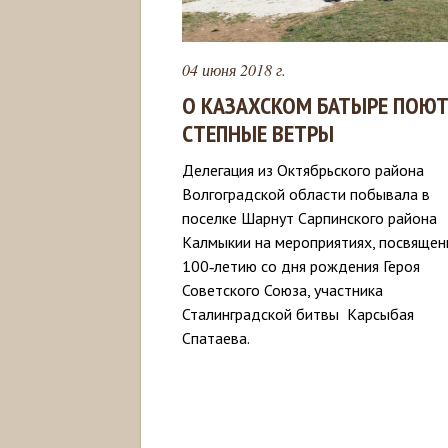
04 июня 2018 г.
О КАЗАХСКОМ БАТЫРЕ ПОЮ
СТЕПНЫЕ ВЕТРЫ
Делегация из Октябрьского района
Волгоградской области побывала в
поселке Шарнут Сарпинского района
Калмыкии на мероприятиях, посвяще
100‑летию со дня рождения Героя
Советского Союза, участника
Сталинградской битвы Карсыбая
Спатаева.