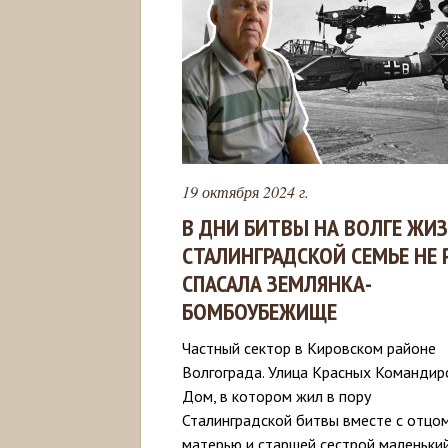
19 октября 2024 г.
В ДНИ БИТВЫ НА ВОЛГЕ ЖИ
СТАЛИНГРАДСКОЙ СЕМЬЕ НЕ 
СПАСАЛА ЗЕМЛЯНКА-
БОМБОУБЕЖИЩЕ
Частный сектор в Кировском районе
Волгограда. Улица Красных Командир
Дом, в котором жил в пору
Сталинградской битвы вместе с отцом
матерью и старшей сестрой маленьки