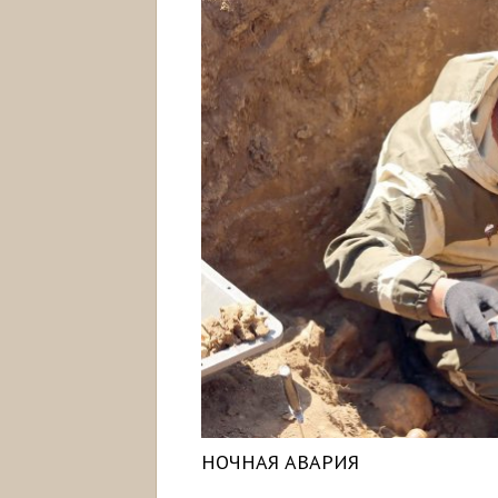
НОЧНАЯ АВАРИЯ