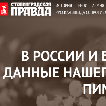
Jum
ИСТОРИЯ
ГЕРОИ
АРМИЯ
РУССКАЯ ЗВЕЗДА СОПРОТИВ
В РОССИИ И
ДАННЫЕ НАШЕГ
ПИ