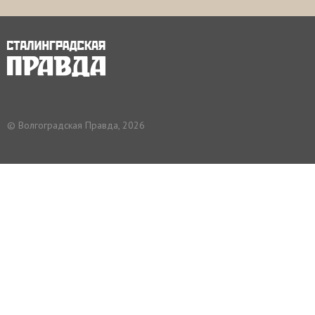
© Волгоградская Правда, 2026