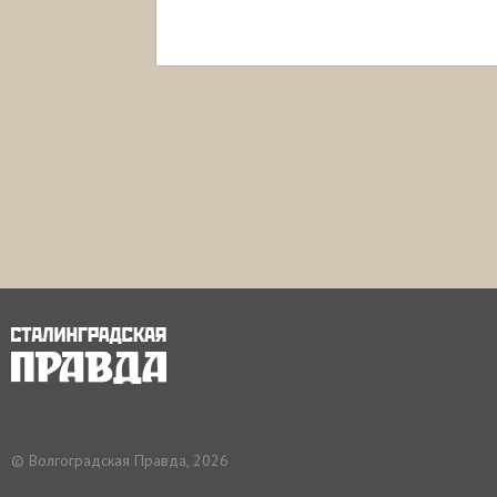
© Волгоградская Правда, 2026