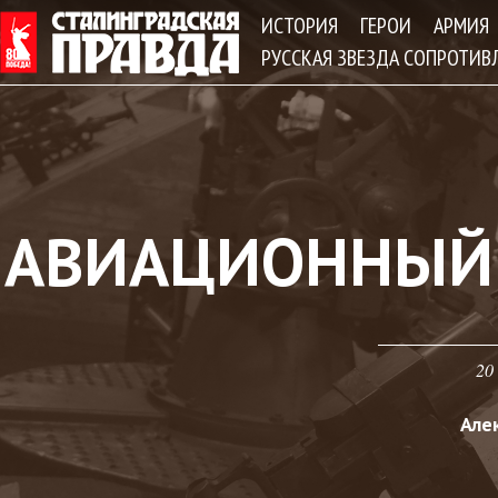
Jum
ИСТОРИЯ
ГЕРОИ
АРМИЯ
РУССКАЯ ЗВЕЗДА СОПРОТИВ
АВИАЦИОННЫЙ
20
Але