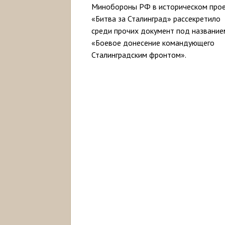
Минобороны РФ в историческом про
«Битва за Сталинград» рассекретило
среди прочих документ под название
«Боевое донесение командующего
Сталинградским фронтом».