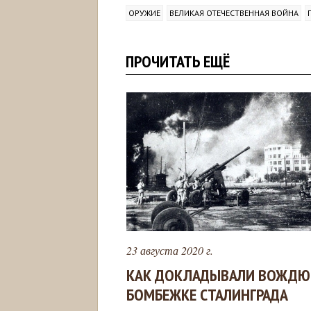
ОРУЖИЕ
ВЕЛИКАЯ ОТЕЧЕСТВЕННАЯ ВОЙНА
ПРОЧИТАТЬ ЕЩЁ
23 августа 2020 г.
КАК ДОКЛАДЫВАЛИ ВОЖДЮ
БОМБЕЖКЕ СТАЛИНГРАДА