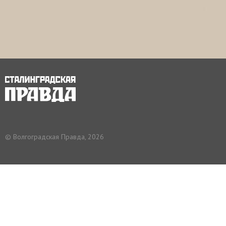
© Волгоградская Правда, 2026