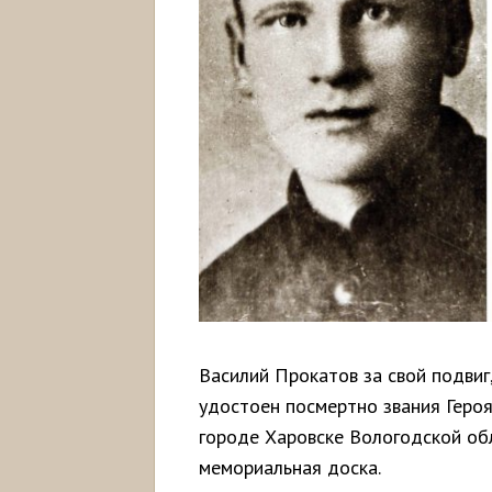
Василий Прокатов за свой подвиг
удостоен посмертно звания Героя
городе Харовске Вологодской обл
мемориальная доска.