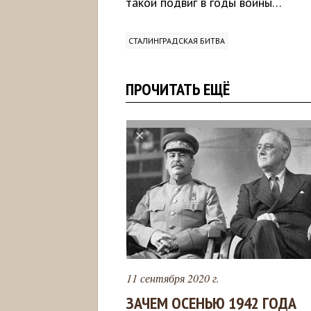
такой подвиг в годы войны…
СТАЛИНГРАДСКАЯ БИТВА
ПРОЧИТАТЬ ЕЩЁ
11 сентября 2020 г.
ЗАЧЕМ ОСЕНЬЮ 1942 ГОДА