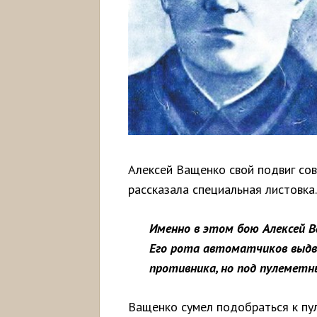
Алексей Ващенко свой подвиг сов
рассказала специальная листовка.
Именно в этом бою Алексей В
Его рота автоматчиков выдв
противника, но под пулеметн
Ващенко сумел подобраться к пул