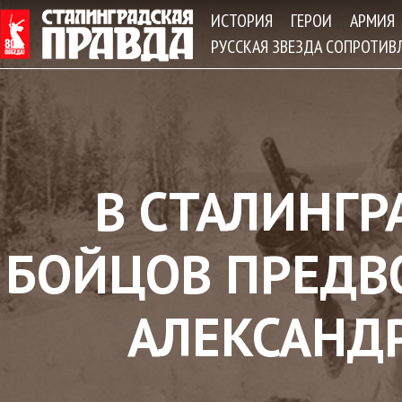
Jum
ИСТОРИЯ
ГЕРОИ
АРМИЯ
РУССКАЯ ЗВЕЗДА СОПРОТИВ
В СТАЛИНГР
БОЙЦОВ ПРЕДВ
АЛЕКСАНД