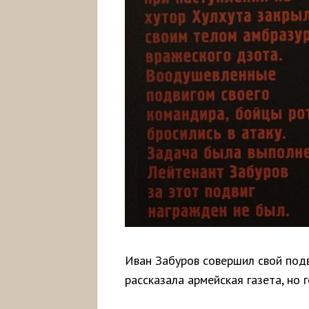
Иван Забуров совершил свой подв
рассказала армейская газета, но 