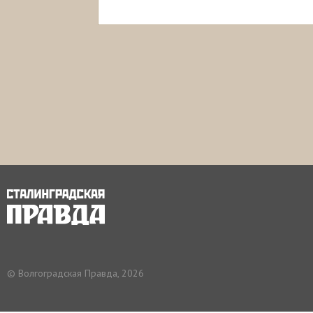
© Волгоградская Правда, 2026