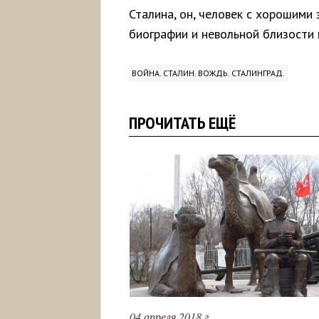
Сталина, он, человек с хорошими
биографии и невольной близости 
ВОЙНА. СТАЛИН. ВОЖДЬ. СТАЛИНГРАД.
ПРОЧИТАТЬ ЕЩЁ
04 апреля 2018 г.