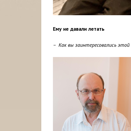
Ему не давали летать
– Как вы заинтересовались этой