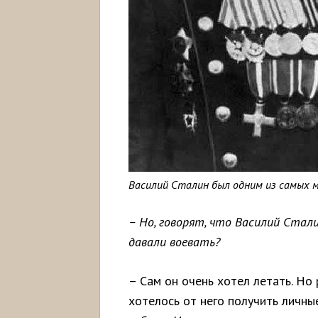
Василий Сталин был одним из самых м
– Но, говорят, что Василий Стал
давали воевать?
– Сам он очень хотел летать. Н
хотелось от него получить личные