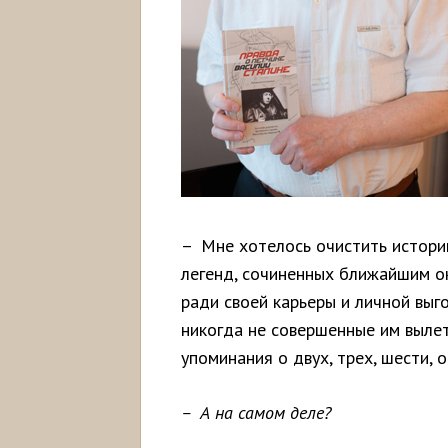
– Мне хотелось очистить истори
легенд, сочиненных ближайшим о
ради своей карьеры и личной вы
никогда не совершенные им выле
упоминания о двух, трех, шести,
– А на самом деле?