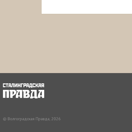
© Волгоградская Правда, 2026