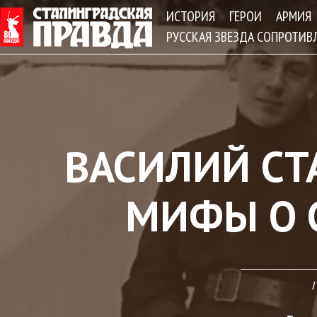
Jum
ИСТОРИЯ
ГЕРОИ
АРМИЯ
РУССКАЯ ЗВЕЗДА СОПРОТИВ
ВАСИЛИЙ СТ
МИФЫ О 
1