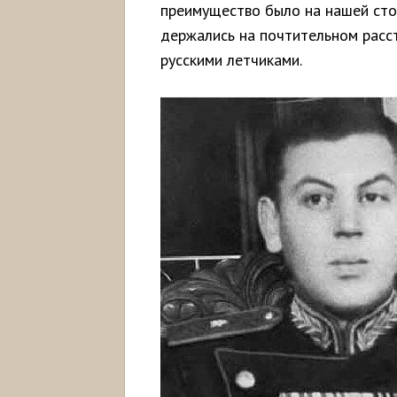
преимущество было на нашей сто
держались на почтительном расст
русскими летчиками.