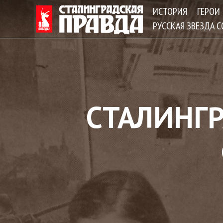
ИСТОРИЯ
ГЕРОИ
РУССКАЯ ЗВЕЗДА 
СТАЛИНГР