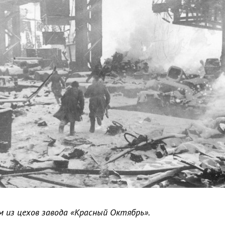
м из цехов завода «Красный Октябрь».