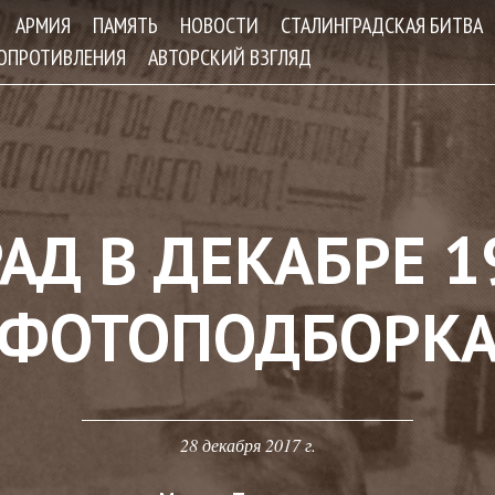
Jump to navigation
АРМИЯ
ПАМЯТЬ
НОВОСТИ
СТАЛИНГРАДСКАЯ БИТВА
СОПРОТИВЛЕНИЯ
АВТОРСКИЙ ВЗГЛЯД
АД В ДЕКАБРЕ 19
ФОТОПОДБОРК
28 декабря 2017 г.