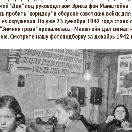
рмий "Дон" под руководством Эриха фон Манштейна
ь пробить "коридор" в обороне советских войск для
 из окружения. Но уже 23 декабря 1942 года стало 
"Зимняя гроза" провалилась - Манштейн дал сигнал 
ию. Смотрите нашу фотоподборку за декабрь 1942 