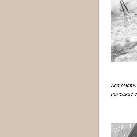
Автоматчи
немецкие в