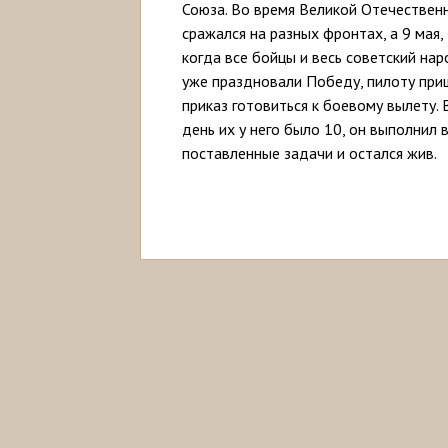
Союза. Во время Великой Отечествен
сражался на разных фронтах, а 9 мая,
когда все бойцы и весь советский на
уже праздновали Победу, пилоту при
приказ готовиться к боевому вылету. 
день их у него было 10, он выполнил 
поставленные задачи и остался жив.