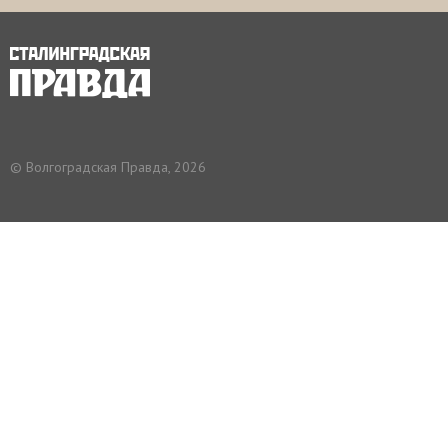
© Волгоградская Правда, 2026