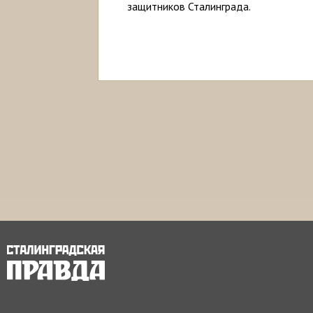
защитников Сталинграда.