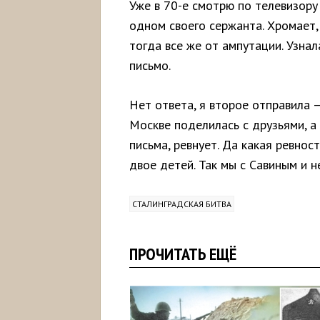
Уже в 70-е смотрю по телевизору
одном своего сержанта. Хромает, 
тогда все же от ампутации. Узнал
письмо.
Нет ответа, я второе отправила 
Москве поделилась с друзьями, а 
письма, ревнует. Да какая ревност
двое детей. Так мы с Савиным и 
СТАЛИНГРАДСКАЯ БИТВА
ПРОЧИТАТЬ ЕЩЁ