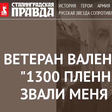
Jum
ИСТОРИЯ
ГЕРОИ
АРМИЯ
РУССКАЯ ЗВЕЗДА СОПРОТИВ
ВЕТЕРАН ВАЛЕ
"1300 ПЛЕНН
ЗВАЛИ МЕНЯ 