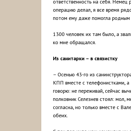
ответственность на себя. Немец 
операцию делал, я все время рядо
потом ему даже помогла родным 
1300 человек их там было, а звал
ко мне обращался.
Из санитарки – в связистку
– Осенью 43-го из санинструктор
КПП вместе с телефонистками, а 
говорю: не переживай, сейчас выч
полковник Селезнев стоял: мол, м
согласна, но только вместе с Вал
обеих.