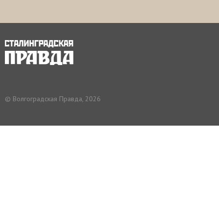
© Волгоградская Правда, 2026