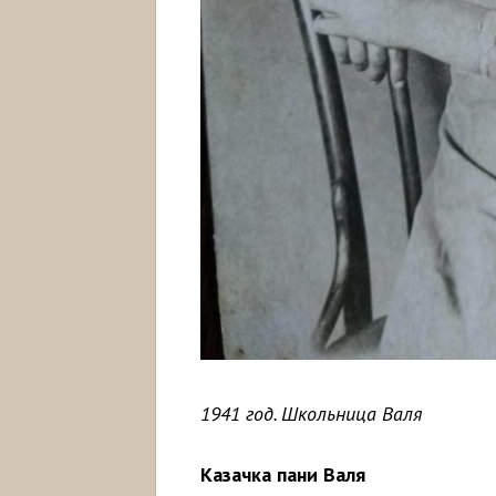
1941 год. Школьница Валя
Казачка пани Валя