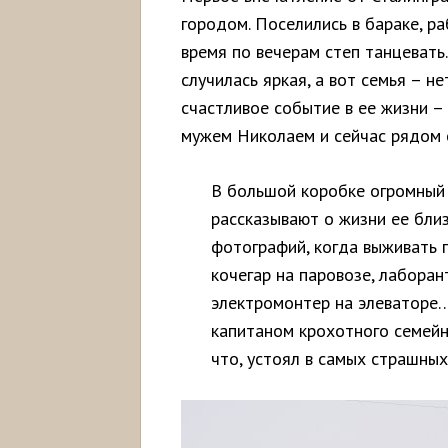
городом. Поселились в бараке, р
время по вечерам степ танцевать
случилась яркая, а вот семья – н
счастливое событие в ее жизни – 
мужем Николаем и сейчас рядом с
В большой коробке огромный 
рассказывают о жизни ее близ
фотографий, когда выживать 
кочегар на паровозе, лаборан
электромонтер на элеваторе…
капитаном крохотного семейн
что, устоял в самых страшных