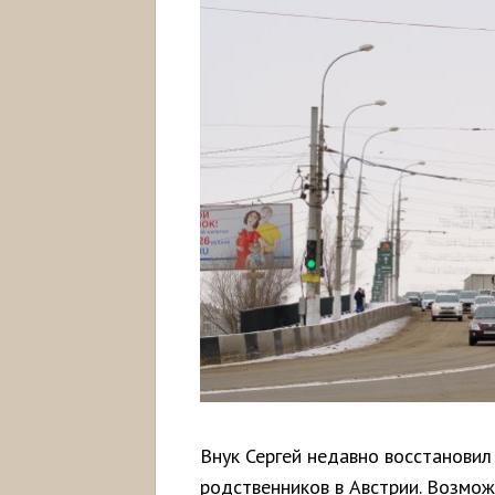
Внук Сергей недавно восстановил
родственников в Австрии. Возмож