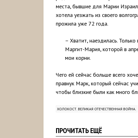
места, бывшие для Марии Израил
хотела уезжать из своего волгог
прожила уже 72 года.
– Хватит, наездилась. Только 
Маргит-Мария, которой в апре
мои корни.
Чего ей сейчас больше всего хоч
правнук Марк, который сейчас уч
чтобы близкие были как много бли
ХОЛОКОСТ. ВЕЛИКАЯ ОТЕЧЕСТВЕННАЯ ВОЙНА.
ПРОЧИТАТЬ ЕЩЁ