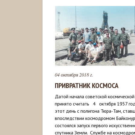
04 октября 2018 г.
ПРИВРАТНИК КОСМОСА
Датой начала советской космической
принято считать 4 октября 1957 год
этот день с полигона Тюра-Там, став
впоследствии космодромом Байконур
состоялся запуск первого искусственн
спутника Земли. Службе на космодро