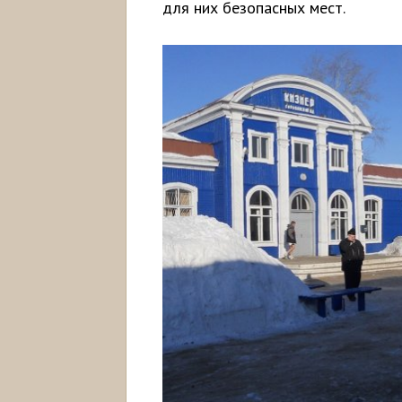
для них безопасных мест.