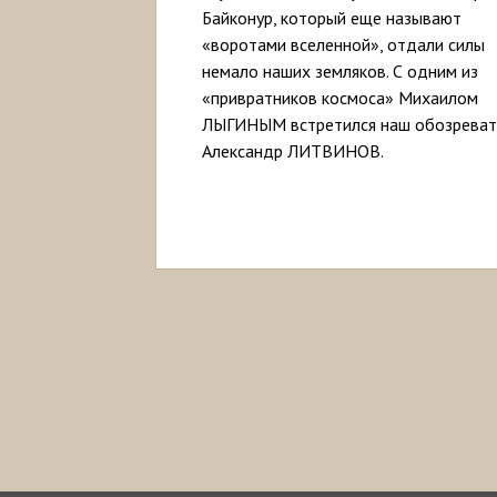
Байконур, который еще называют
«воротами вселенной», отдали силы
немало наших земляков. С одним из
«привратников космоса» Михаилом
ЛЫГИНЫМ встретился наш обозреват
Александр ЛИТВИНОВ.