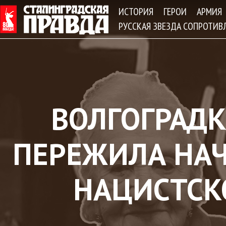
Jum
ИСТОРИЯ
ГЕРОИ
АРМИЯ
РУССКАЯ ЗВЕЗДА СОПРОТИВ
ВОЛГОГРАД
ПЕРЕЖИЛА НАЧ
НАЦИСТСК