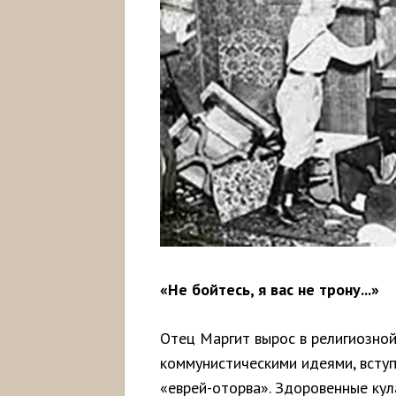
«Не бойтесь, я вас не трону...»
Отец Маргит вырос в религиозной 
коммунистическими идеями, вступ
«еврей-оторва». Здоровенные кул