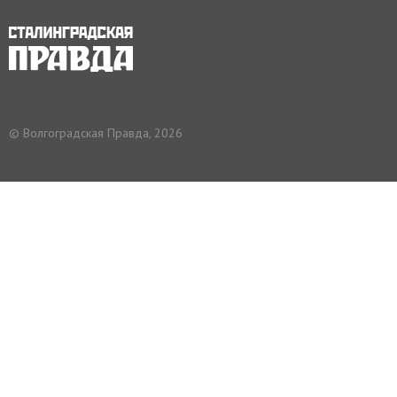
© Волгоградская Правда, 2026