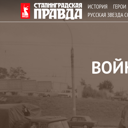
ИСТОРИЯ
ГЕРОИ
РУССКАЯ ЗВЕЗДА 
ВОЙ