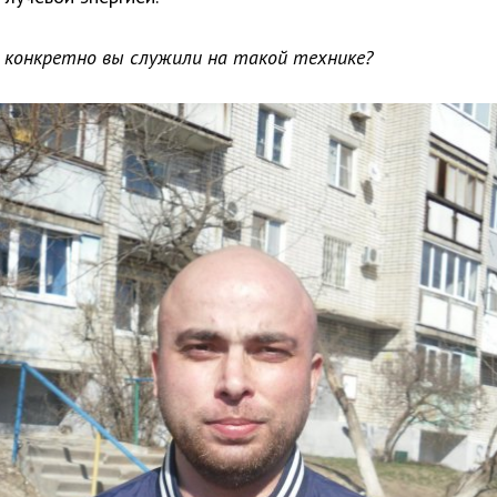
е конкретно вы служили на такой технике?