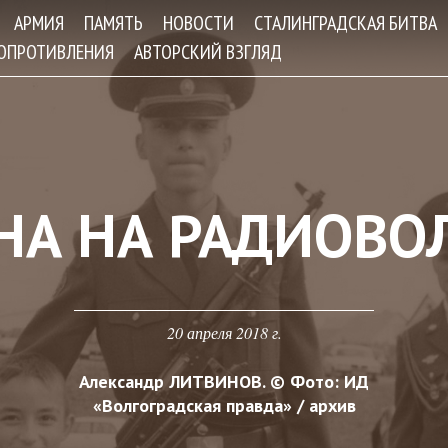
Jump to navigation
АРМИЯ
ПАМЯТЬ
НОВОСТИ
СТАЛИНГРАДСКАЯ БИТВА
СОПРОТИВЛЕНИЯ
АВТОРСКИЙ ВЗГЛЯД
НА НА РАДИОВО
20 апреля 2018 г.
Александр ЛИТВИНОВ. © Фото: ИД
«Волгоградская правда» / apхив