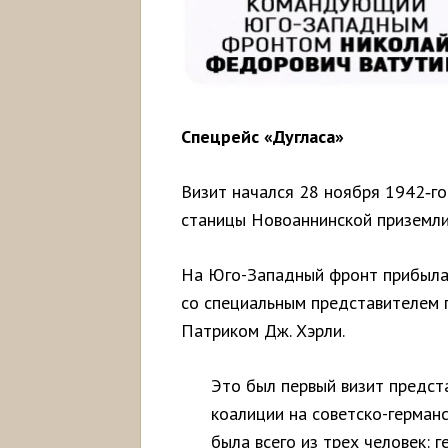
Спецрейс «Дугласа»
Визит начался 28 ноября 1942‑го
станицы Новоаннинской приземли
На Юго-Западный фронт прибыла 
со специальным представителем
Патриком Дж. Хэрли.
Это был первый визит предст
коалиции на советско-германс
была всего из трех человек: