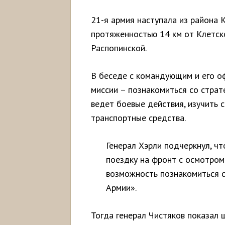
21-я армия наступала из района 
протяженностью 14 км от Клетск
Распопинской.
В беседе с командующим и его о
миссии – познакомиться со страт
ведет боевые действия, изучить 
транспортные средства.
Генерал Хэрли подчеркнул, чт
поездку на фронт с осмотром 
возможность познакомиться 
Армии».
Тогда генерал Чистяков показал 