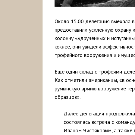
Около 15.00 делегация выехала в
предоставили усиленную охрану 
колонну «удрученных и испуганных
южнее, они увидели эффективнос
трофейного вооружения и имущес
Еще один склад с трофеями деле
Как отметили американцы, «в осн
румынскую армию вооружение гер
образцов».
Далее делегация продолжила 
состоялась встреча с команд
Иваном Чистяковым, а также 