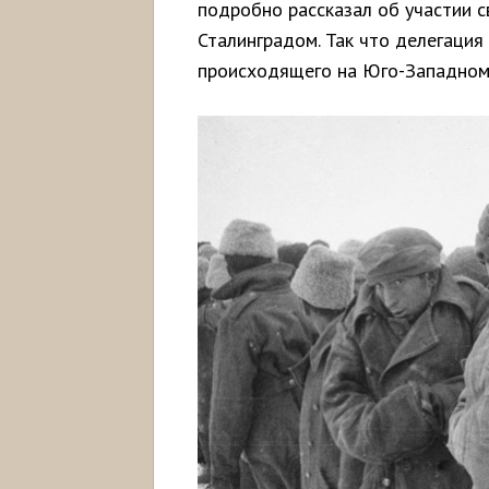
подробно рассказал об участии с
Сталинградом. Так что делегация
происходящего на Юго-Западном