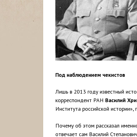
Под наблюдением чекистов
Лишь в 2013 году известный исто
корреспондент РАН
Василий Хр
Института российской истории», 
Почему об этом рассказал именн
отвечает сам Василий Степанович