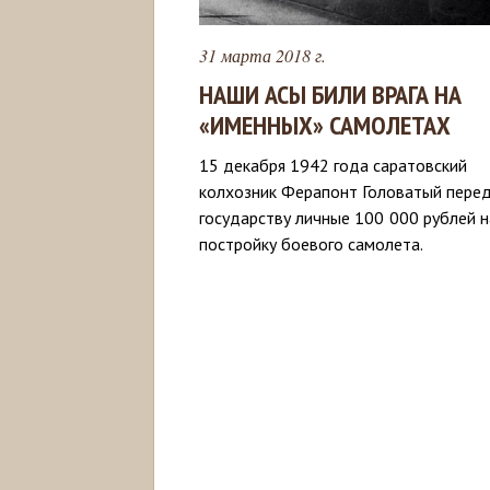
31 марта 2018 г.
НАШИ АСЫ БИЛИ ВРАГА НА
«ИМЕННЫХ» САМОЛЕТАХ
15 декабря 1942 года саратовский
колхозник Ферапонт Головатый пере
государству личные 100 000 рублей н
постройку боевого самолета.