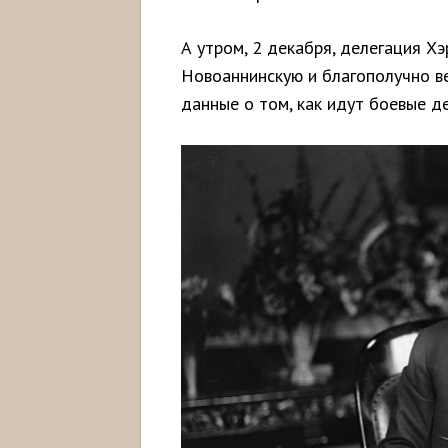
А утром, 2 декабря, делегация Х
Новоаннинскую и благополучно ве
данные о том, как идут боевые д