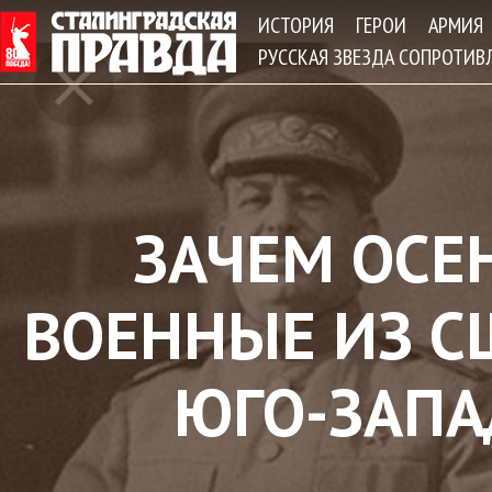
Jum
ИСТОРИЯ
ГЕРОИ
АРМИЯ
РУССКАЯ ЗВЕЗДА СОПРОТИВ
ЗАЧЕМ ОСЕ
ВОЕННЫЕ ИЗ С
ЮГО-ЗАП