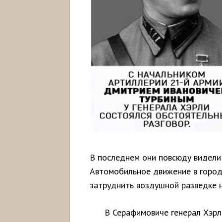
В последнем они повсюду видели
Автомобильное движение в город
затруднить воздушной разведке 
В Серафимовиче генерал Хэр