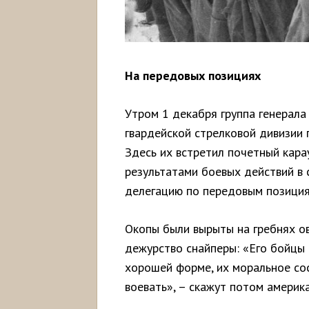
На передовых позициях
Утром 1 декабря группа генерала
гвардейской стрелковой дивизии 
Здесь их встретил почетный кара
результатами боевых действий в
делегацию по передовым позиция
Окопы были вырыты на гребнях ов
дежурство снайперы: «Его бойцы
хорошей форме, их моральное со
воевать», – скажут потом америк