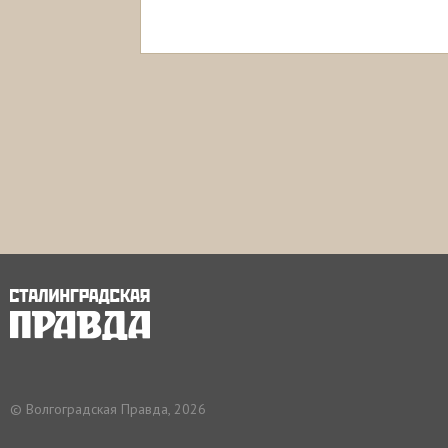
© Волгоградская Правда, 2026