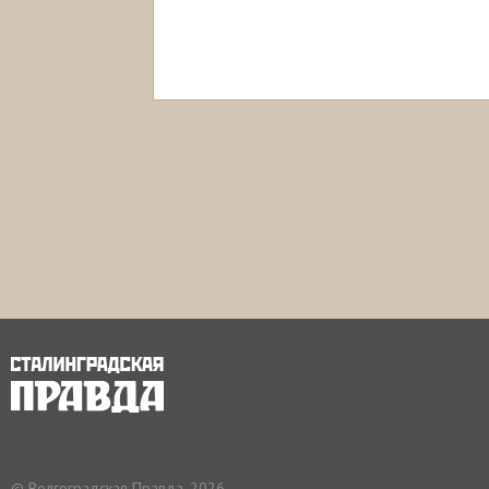
© Волгоградская Правда, 2026