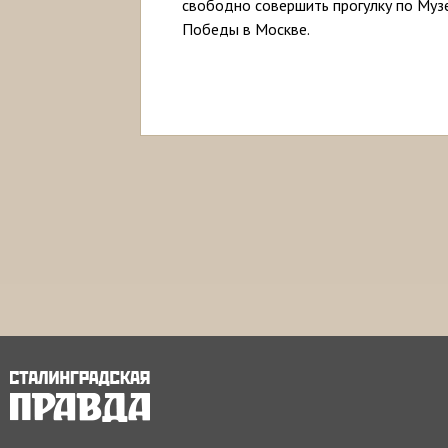
свободно совершить прогулку по Муз
Победы в Москве.