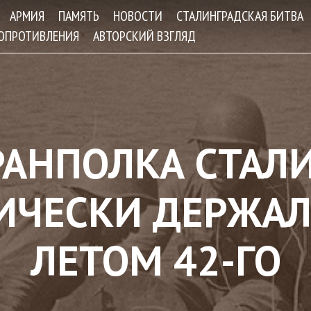
Jump to navigation
АРМИЯ
ПАМЯТЬ
НОВОСТИ
СТАЛИНГРАДСКАЯ БИТВА
СОПРОТИВЛЕНИЯ
АВТОРСКИЙ ВЗГЛЯД
АНПОЛКА СТАЛ
ИЧЕСКИ ДЕРЖА
ЛЕТОМ 42-ГО