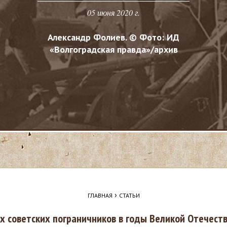
05 июня 2020 г.
Александр Фолиев. © Фото: ИД
«Волгоградская правда»/архив
›
ГЛАВНАЯ
СТАТЬИ
х советских пограничников в годы Великой Отечест