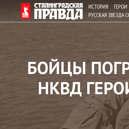
ИСТОРИЯ
ГЕРОИ
РУССКАЯ ЗВЕЗДА 
БОЙЦЫ ПОГР
НКВД ГЕРО