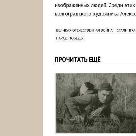
изображенных людей. Среди этих
волгоградского художника Алекс
ВЕЛИКАЯ ОТЕЧЕСТВЕННАЯ ВОЙНА
СТАЛИНГР
ПАРАД ПОБЕДЫ
ПРОЧИТАТЬ ЕЩЁ