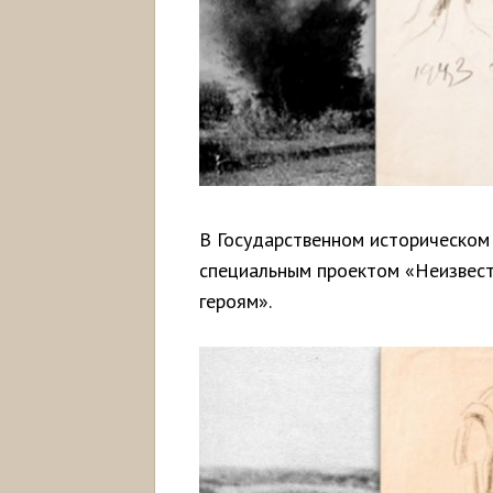
В Государственном историческом 
специальным проектом «Неизвест
героям».