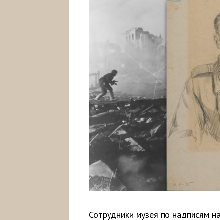
Сотрудники музея по надписям на