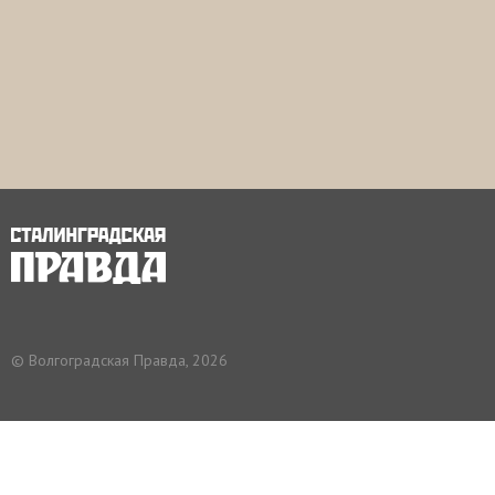
© Волгоградская Правда, 2026