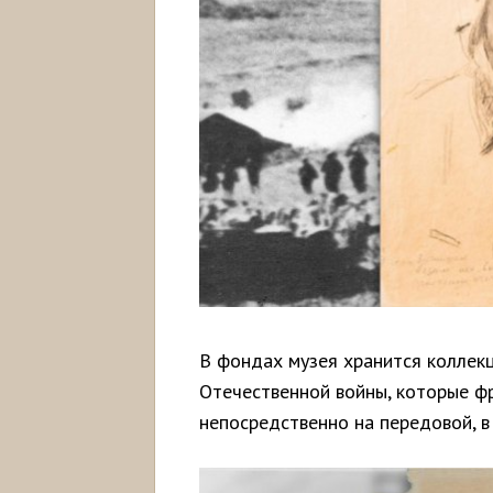
В фондах музея хранится коллек
Отечественной войны, которые ф
непосредственно на передовой, в 