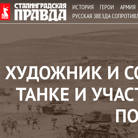
Jum
ИСТОРИЯ
ГЕРОИ
АРМИЯ
РУССКАЯ ЗВЕЗДА СОПРОТИВ
ХУДОЖНИК И СО
ТАНКЕ И УЧАС
П