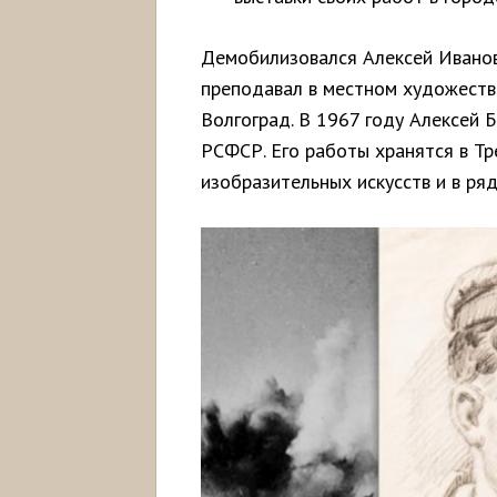
Демобилизовался Алексей Иванови
преподавал в местном художеств
Волгоград. В 1967 году Алексей
РСФСР. Его работы хранятся в Тр
изобразительных искусств и в ряд