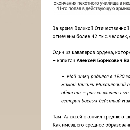
За время Великой Отечественной
отмечены более 42 тыс. человек, 
Один из кавалеров ордена, кото
– капитан
Алексей Борисович Ва
– Мой отец родился в 1920 го
мамой Таисией Михайловной п
области, – рассказывает сын 
ветеран боевых действий Ник
Там Алексей окончил среднюю шко
Как имевшего среднее образован