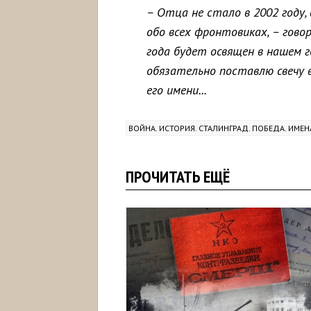
– Отца не стало в 2002 году,
обо всех фронтовиках, – гово
года будет освящен в нашем г
обязательно поставлю свечу в
его имени...
ВОЙНА. ИСТОРИЯ. СТАЛИНГРАД. ПОБЕДА. ИМЕН
ПРОЧИТАТЬ ЕЩЁ