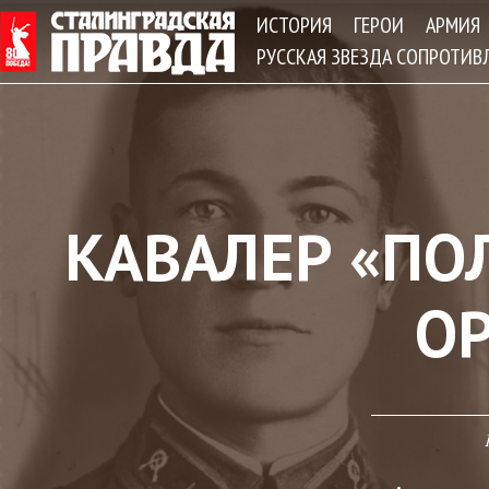
Jum
ИСТОРИЯ
ГЕРОИ
АРМИЯ
РУССКАЯ ЗВЕЗДА СОПРОТИВ
КАВАЛЕР «ПО
О