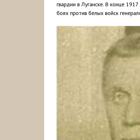
гвардии в Луганске. В конце 1917 
боях против белых войск генерал