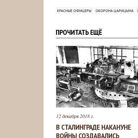
КРАСНЫЕ ОФИЦЕРЫ
ОБОРОНА ЦАРИЦЫНА
ПРОЧИТАТЬ ЕЩЁ
12 декабря 2018 г.
В СТАЛИНГРАДЕ НАКАНУНЕ
ВОЙНЫ СОЗДАВАЛИСЬ