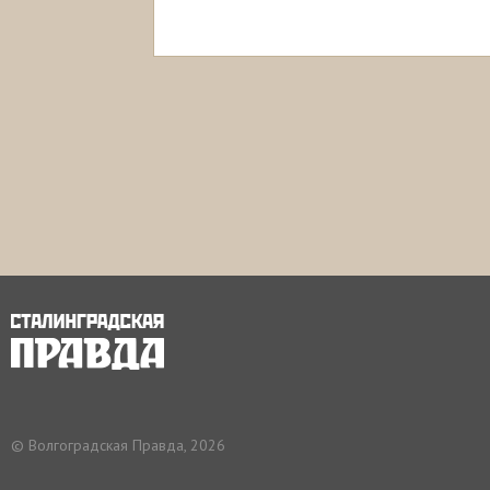
© Волгоградская Правда, 2026