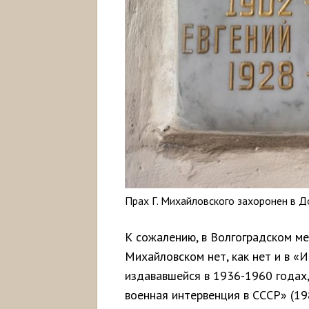
Прах Г. Михайловского захоронен в 
К сожалению, в Волгоградском м
Михайловском нет, как нет и в «
издававшейся в 1936-1960 годах,
военная интервенция в СССР» (1