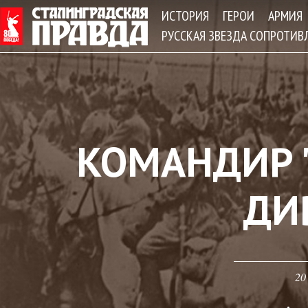
Jum
ИСТОРИЯ
ГЕРОИ
АРМИЯ
РУССКАЯ ЗВЕЗДА СОПРОТИВ
КОМАНДИР 
ДИ
20