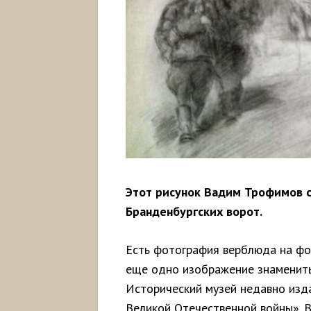
Этот рисунок Вадим Трофимов с
Бранденбургских ворот.
Есть фотография верблюда на фо
еще одно изображение знамениты
Исторический музей недавно изд
Великой Отечественной войны».