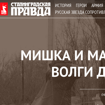
Jum
ИСТОРИЯ
ГЕРОИ
АРМИЯ
РУССКАЯ ЗВЕЗДА СОПРОТИВ
МИШКА И М
ВОЛГИ 
04