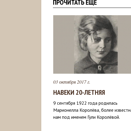
ПРОЧИТАТЬ ЕЩЁ
03 октября 2017 г.
НАВЕКИ 20-ЛЕТНЯЯ
9 сентября 1922 года родилась
Марионелла Королёва, более известн
нам под именем Гули Королёвой.