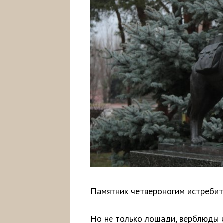
Памятник четвероногим истребит
Но не только лошади, верблюды 