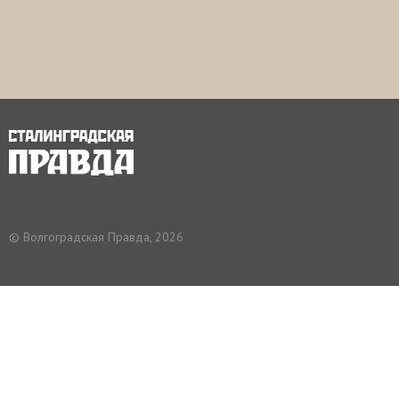
© Волгоградская Правда, 2026