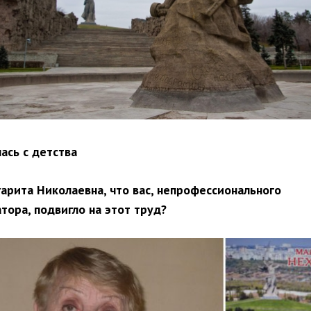
ась с детства
арита Николаевна, что вас, непрофессионального
тора, подвигло на этот труд?