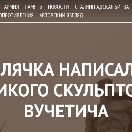
Jump to navigation
АРМИЯ
ПАМЯТЬ
НОВОСТИ
СТАЛИНГРАДСКАЯ БИТВА
СОПРОТИВЛЕНИЯ
АВТОРСКИЙ ВЗГЛЯД
ЛЯЧКА НАПИСАЛ
ИКОГО СКУЛЬПТО
ВУЧЕТИЧА