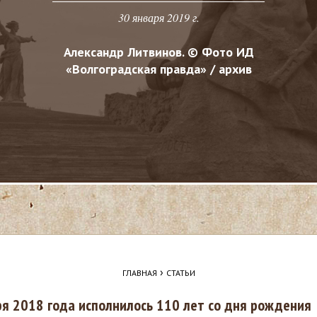
30 января 2019 г.
Александр Литвинов. © Фото ИД
«Волгоградская правда» / архив
›
ГЛАВНАЯ
СТАТЬИ
я 2018 года исполнилось 110 лет со дня рождения