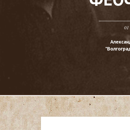
01
Алексан
"Волгоград