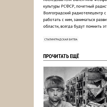
культуры РСФСР, почетный ради
Волгоградский радиотелецентр с 
работать с ним, заниматься разв
области, всегда будут помнить эт
СТАЛИНГРАДСКАЯ БИТВА
ПРОЧИТАТЬ ЕЩЁ