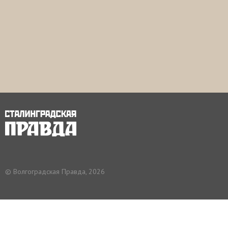
© Волгоградская Правда, 2026