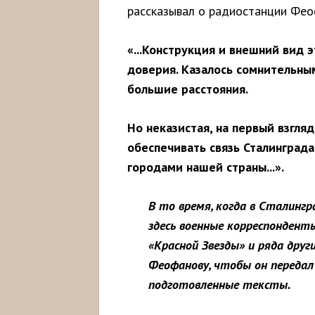
рассказывал о радиостанции Фео
«...Конструкция и внешний вид
доверия. Казалось сомнительным
большие расстояния.
Но неказистая, на первый взгля
обеспечивать связь Сталинграда
городами нашей страны...».
В то время, когда в Сталингр
здесь военные корреспондент
«Красной Звезды» и ряда друг
Феофанову, чтобы он передал
подготовленные тексты.