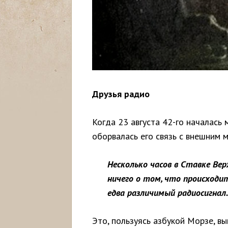
Друзья радио
Когда 23 августа 42-го началась
оборвалась его связь с внешним 
Несколько часов в Ставке Ве
ничего о том, что происходит 
едва различимый радиосигнал
Это, пользуясь азбукой Морзе, вы