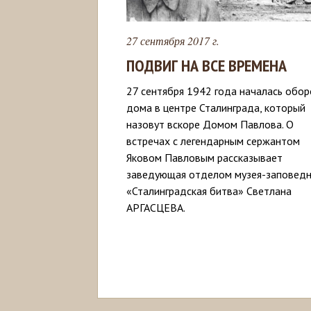
27 сентября 2017 г.
ПОДВИГ НА ВСЕ ВРЕМЕНА
27 сентября 1942 года началась обо
дома в центре Сталинграда, который
назовут вскоре Домом Павлова. О
встречах с легендарным сержантом
Яковом Павловым рассказывает
заведующая отделом музея-заповедн
«Сталинградская битва» Светлана
АРГАСЦЕВА.