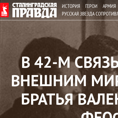
Jum
ИСТОРИЯ
ГЕРОИ
АРМИЯ
РУССКАЯ ЗВЕЗДА СОПРОТИВ
В 42-М СВЯЗ
ВНЕШНИМ МИ
БРАТЬЯ ВАЛ
ФЕО