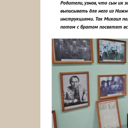
Родители, узнав, что сын их 
выписывать для него из Нижн
инструкциями. Так Михаил по
потом с братом посвятят вс