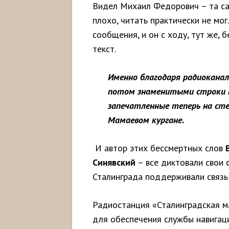
Видел Михаил Федорович – та са
плохо, читать практически не мо
сообщения, и он с ходу, тут же, 
текст.
Именно благодаря радиокана
потом знаменитыми строки п
запечатленные теперь на сте
Мамаевом кургане.
И автор этих бессмертных слов
Синявский
– все диктовали свои
Сталинграда поддерживали связь 
Радиостанция «Сталинградская 
для обеспечения службы навигац