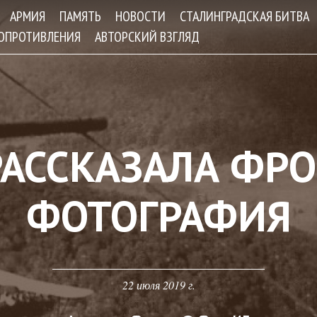
Jump to navigation
АРМИЯ
ПАМЯТЬ
НОВОСТИ
СТАЛИНГРАДСКАЯ БИТВА
СОПРОТИВЛЕНИЯ
АВТОРСКИЙ ВЗГЛЯД
РАССКАЗАЛА ФР
ФОТОГРАФИЯ
22 июля 2019 г.