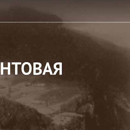
ОНТОВАЯ