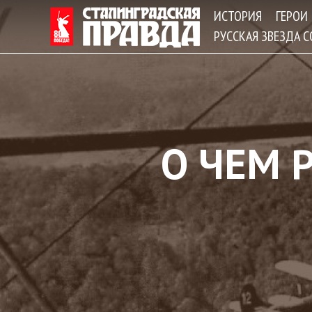
ИСТОРИЯ
ГЕРОИ
РУССКАЯ ЗВЕЗДА 
О ЧЕМ 