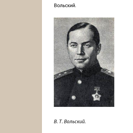
Вольский.
В. Т. Вольский.