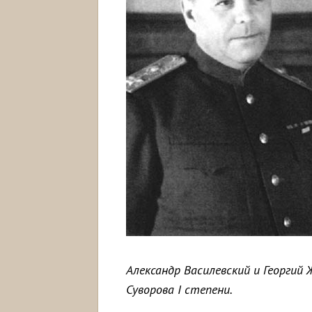
Александр Василевский и Георгий
Суворова I степени.