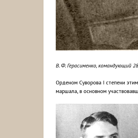
В. Ф. Герасименко, командующий 28
Орденом Суворова I степени этим
маршала, в основном участвовавш