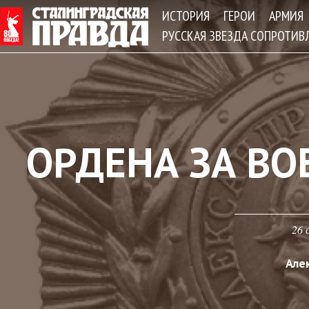
Jum
ИСТОРИЯ
ГЕРОИ
АРМИЯ
РУССКАЯ ЗВЕЗДА СОПРОТИВ
ОРДЕНА ЗА ВО
26 
Але