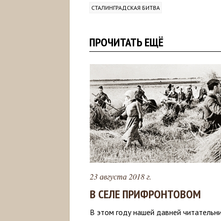
СТАЛИНГРАДСКАЯ БИТВА
ПРОЧИТАТЬ ЕЩЁ
23 августа 2018 г.
В СЕЛЕ ПРИФРОНТОВОМ
В этом году нашей давней читательн