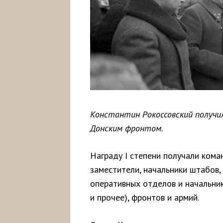
Константин Рокоссовский получил
Донским фронтом.
Награду I степени получали ком
заместители, начальники штабов,
оперативных отделов и начальник
и прочее), фронтов и армий.