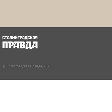
© Волгоградская Правда, 2026