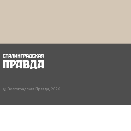
© Волгоградская Правда, 2026