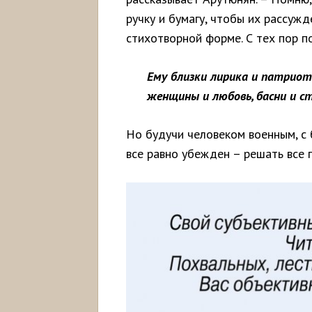
ручку и бумагу, чтобы их рассуж
стихотворной форме. С тех пор п
Ему близки лирика и патриоти
женщины и любовь, басни и ст
Но будучи человеком военным, с
все равно убежден – решать все 