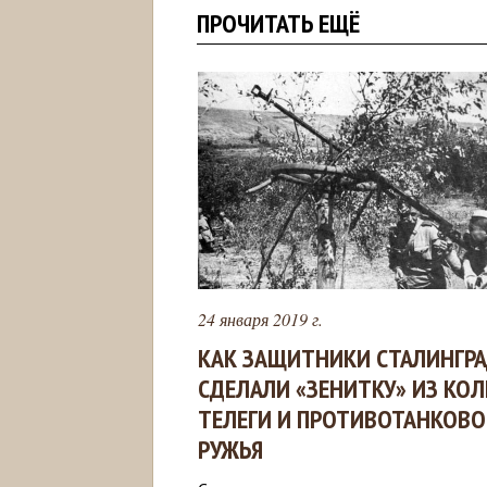
ПРОЧИТАТЬ ЕЩЁ
24 января 2019 г.
КАК ЗАЩИТНИКИ СТАЛИНГР
СДЕЛАЛИ «ЗЕНИТКУ» ИЗ КОЛ
ТЕЛЕГИ И ПРОТИВОТАНКОВО
РУЖЬЯ