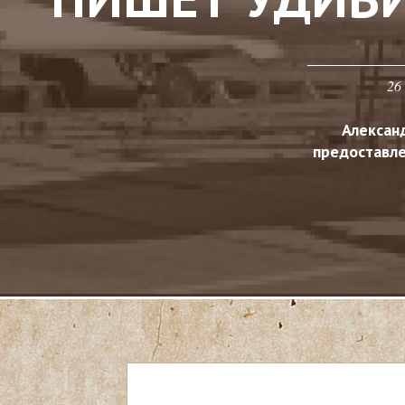
26
Алексан
предоставл