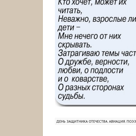
ДЕНЬ ЗАЩИТНИКА ОТЕЧЕСТВА. АВИАЦИЯ. ПОЭ