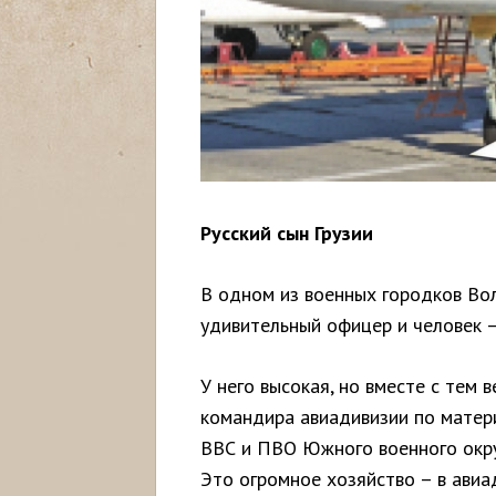
Русский сын Грузии
В одном из военных городков Во
удивительный офицер и человек 
У него высокая, но вместе с тем
командира авиадивизии по матер
ВВС и ПВО Южного военного округ
Это огромное хозяйство – в авиа