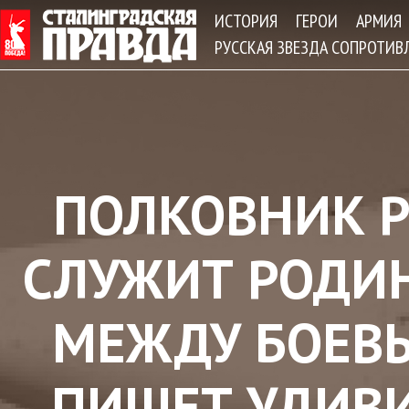
Jum
ИСТОРИЯ
ГЕРОИ
АРМИЯ
РУССКАЯ ЗВЕЗДА СОПРОТИВ
ПОЛКОВНИК 
СЛУЖИТ РОДИН
МЕЖДУ БОЕВ
ПИШЕТ УДИВ