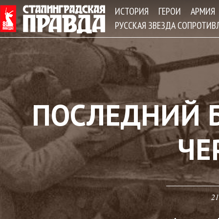
Jum
ИСТОРИЯ
ГЕРОИ
АРМИЯ
РУССКАЯ ЗВЕЗДА СОПРОТИВ
ПОСЛЕДНИЙ 
ЧЕ
21