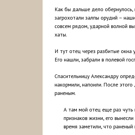
Как бы дальше дело обернулось, 
загрохотали залпы орудий – наши
совсем рядом, ударной волной вы
хаты.
И тут отец через разбитые окна 
Его нашли, забрали в полевой гос
Спасительницу Александру опред
накормили, напоили. После этого
раненым.
А там мой отец еще раз чуть 
признаков жизни, его вынесли
время заметили, что раненый