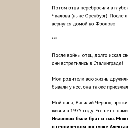
Потом отца перебросили в глубок
Чкалова (ныне Оренбург). После 
вернулся домой во Фролово.
***
После войны отец долго искал св
они встретились в Сталинграде!
Мои родители всю жизнь дружили
бывали у нее, она также приезжал
Мой папа, Василий Чернов, прожи
жизни в 1975 году. Его нет с нам
Ивановны были брат и сын. Може
о героическом поступке Алекса