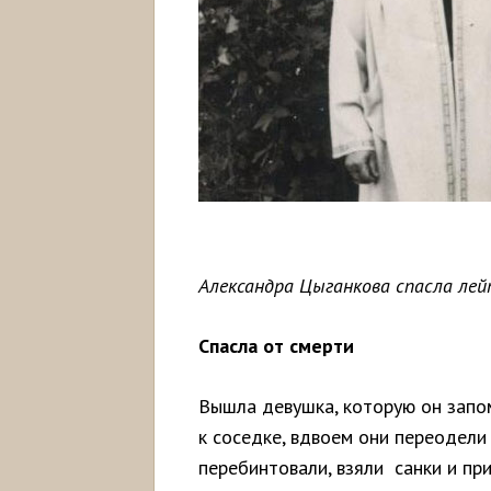
Александра Цыганкова спасла лей
Спасла от смерти
Вышла девушка, которую он запо
к соседке, вдвоем они переодели
перебинтовали, взяли санки и при