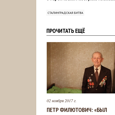
СТАЛИНГРАДСКАЯ БИТВА
ПРОЧИТАТЬ ЕЩЁ
02 ноября 2017 г.
ПЕТР ФИЛЮТОВИЧ: «БЫЛ