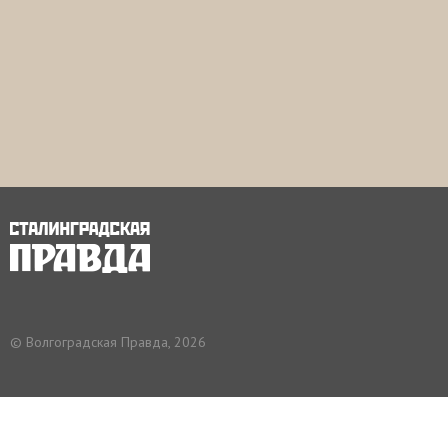
© Волгоградская Правда, 2026