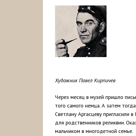
Художник Павел Кирпичев
Через месяц в музей пришло пис
того самого немца. А затем тогд
Светлану Аргасцеву пригласили в
для родственников реликвии. Ока
мальчиком в многодетной семье.