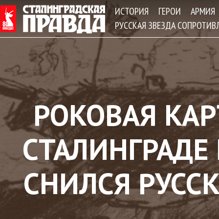
Jum
ИСТОРИЯ
ГЕРОИ
АРМИЯ
РУССКАЯ ЗВЕЗДА СОПРОТИВ
РОКОВАЯ КАР
СТАЛИНГРАДЕ
СНИЛСЯ РУСС