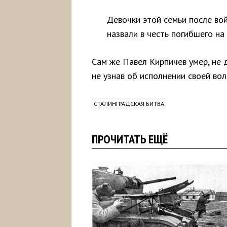
Девочки этой семьи после во
назвали в честь погибшего на
Сам же Павел Кирпичев умер, не 
не узнав об исполнении своей во
СТАЛИНГРАДСКАЯ БИТВА
ПРОЧИТАТЬ ЕЩЁ