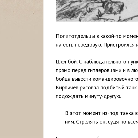
Политотдельцы в какой-то момент
на есть передовую. Пристроился 
Шел бой. С наблюдательного пунк
прямо перед гитлеровцами и в лю
бойца вывести командировочного
Кирпичев рисовал подбитый танк. 
подождать минуту-другую.
В этот момент из-под танка в
ним. Стрелять он, судя по все