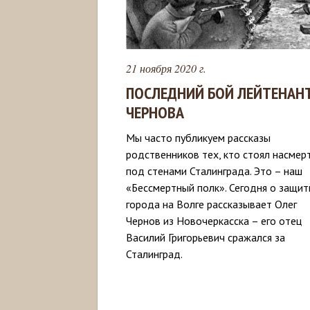
21 ноября 2020 г.
ПОСЛЕДНИЙ БОЙ ЛЕЙТЕНАН
ЧЕРНОВА
Мы часто публикуем рассказы
родственников тех, кто стоял насмер
под стенами Сталинграда. Это – наш
«Бессмертный полк». Сегодня о защит
города на Волге рассказывает Олег
Чернов из Новочеркасска – его отец
Василий Григорьевич сражался за
Сталинград.