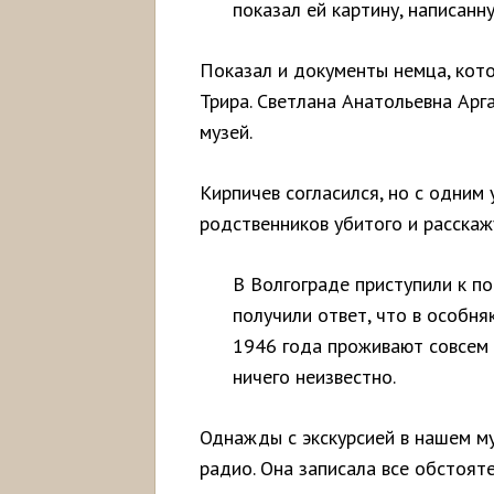
показал ей картину, написанн
Показал и документы немца, кото
Трира. Светлана Анатольевна Арг
музей.
Кирпичев согласился, но с одним
родственников убитого и расскажу
В Волгограде приступили к по
получили ответ, что в особняк
1946 года проживают совсем 
ничего неизвестно.
Однажды с экскурсией в нашем м
радио. Она записала все обстоят