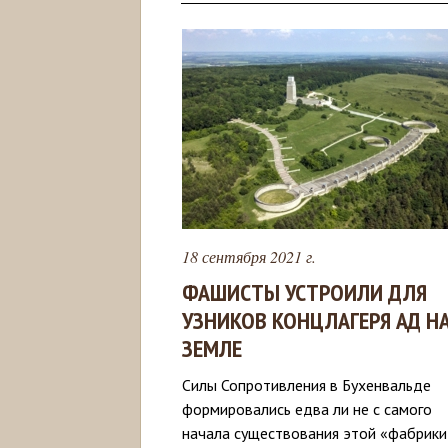
18 сентября 2021 г.
ФАШИСТЫ УСТРОИЛИ ДЛЯ
УЗНИКОВ КОНЦЛАГЕРЯ АД Н
ЗЕМЛЕ
Силы Сопротивления в Бухенвальде
формировались едва ли не с самого
начала существования этой «фабрики