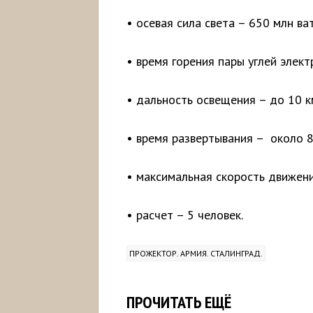
• осевая сила света – 650 млн ва
• время горения пары углей элект
• дальность освещения – до 10 к
• время развертывания – около 8
• максимальная скорость движени
• расчет – 5 человек.
ПРОЖЕКТОР. АРМИЯ. СТАЛИНГРАД.
ПРОЧИТАТЬ ЕЩЁ