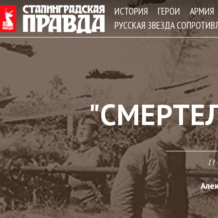
Jum
ИСТОРИЯ
ГЕРОИ
АРМИЯ
РУССКАЯ ЗВЕЗДА СОПРОТИВ
"СМЕРТЕ
11 
Але