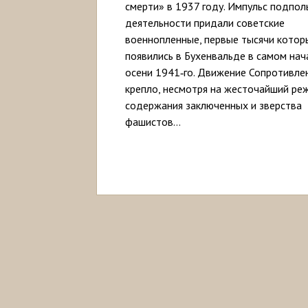
смерти» в 1937 году. Импульс подпол
деятельности придали советские
военнопленные, первые тысячи котор
появились в Бухенвальде в самом нач
осени 1941‑го. Движение Сопротивле
крепло, несмотря на жесточайший ре
содержания заключенных и зверства
фашистов…