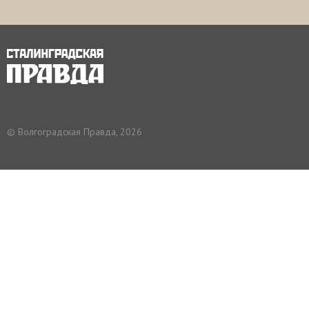
© Волгоградская Правда, 2026