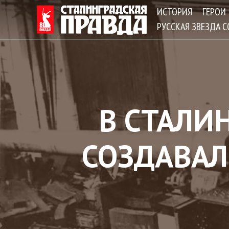
ИСТОРИЯ
ГЕРОИ
РУССКАЯ ЗВЕЗДА 
В СТАЛИ
СОЗДАВАЛ