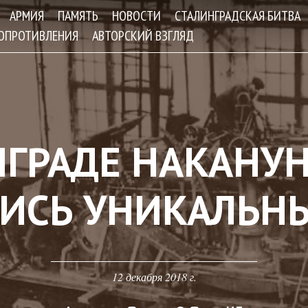
Jump to navigation
АРМИЯ
ПАМЯТЬ
НОВОСТИ
СТАЛИНГРАДСКАЯ БИТВА
СОПРОТИВЛЕНИЯ
АВТОРСКИЙ ВЗГЛЯД
НГРАДЕ НАКАНУ
ИСЬ УНИКАЛЬН
12 декабря 2018 г.