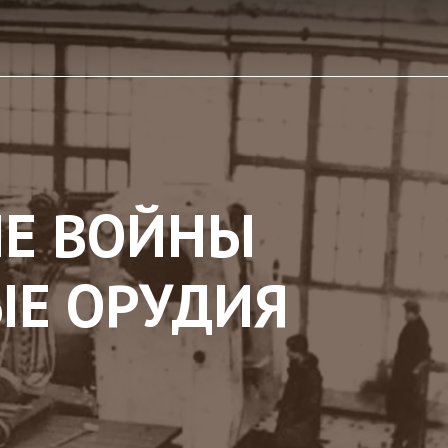
НЕ ВОЙНЫ
ЫЕ ОРУДИЯ