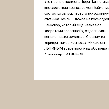
этот день с полигона Тюра-Там, став
впоследствии космодромом Байконур
состоялся запуск первого искусственн
спутника Земли. Службе на космодро
Байконур, который еще называют
«воротами вселенной», отдали силы
немало наших земляков. С одним из
«привратников космоса» Михаилом
ЛЫГИНЫМ встретился наш обозреват
Александр ЛИТВИНОВ.