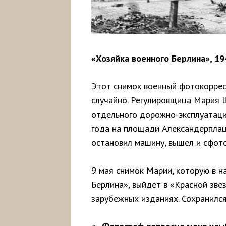
«Хозяйка военного Берлина», 19
Этот снимок военный фотокоррес
случайно. Регулировщица Мария Ш
отдельного дорожно-эксплуатаци
года на площади Александерплац
остановил машину, вышел и сфот
9 мая снимок Марии, которую в н
Берлина», выйдет в «Красной звез
зарубежных изданиях. Сохранился 