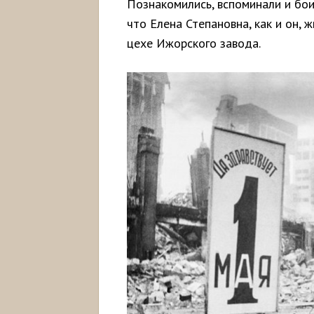
Познакомились, вспоминали и бои 
что Елена Степановна, как и он, 
цехе Ижорского завода.