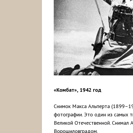
«Комбат», 1942 год
Снимок Макса Альперта (1899–1
фотографии. Это один из самых 
Великой Отечественной. Снимал А
Ворошиловградом.