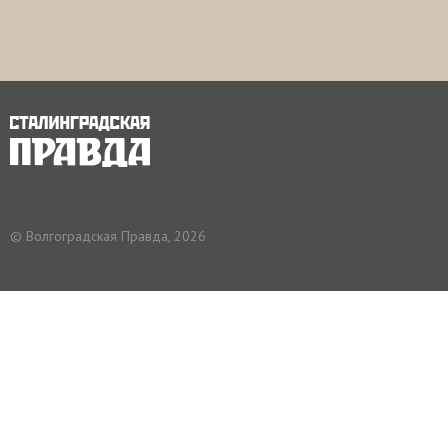
© Волгоградская Правда, 2026