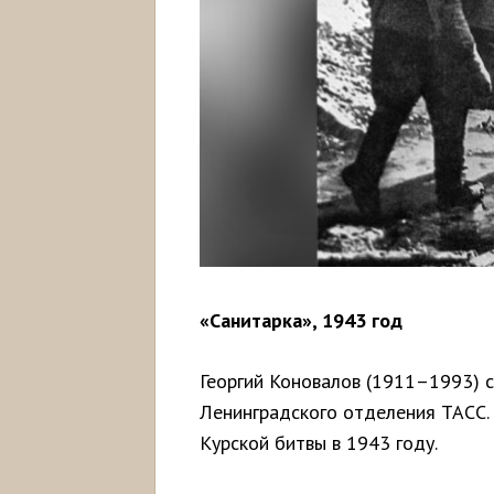
«Санитарка», 1943 год
Георгий Коновалов (1911–1993) 
Ленинградского отделения ТАСС. 
Курской битвы в 1943 году.