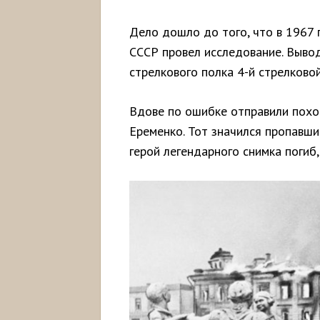
Дело дошло до того, что в 1967
СССР провел исследование. Вывод
стрелкового полка 4-й стрелково
Вдове по ошибке отправили похо
Еременко. Тот значился пропавшим
герой легендарного снимка поги