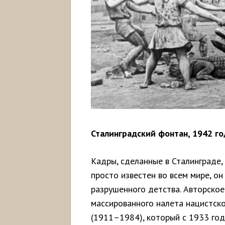
Сталинградский фонтан, 1942 го
Кадры, сделанные в Сталинграде,
просто известен во всем мире, о
разрушенного детства. Авторское
массированного налета нацистско
(1911–1984), который с 1933 год