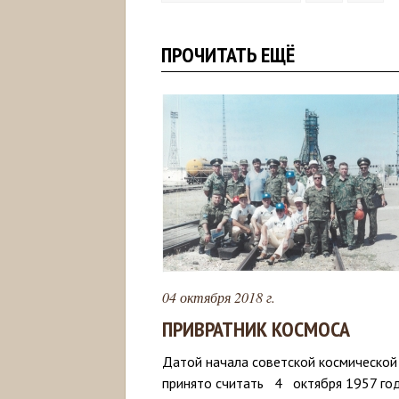
ПРОЧИТАТЬ ЕЩЁ
04 октября 2018 г.
ПРИВРАТНИК КОСМОСА
Датой начала советской космической
принято считать 4 октября 1957 год