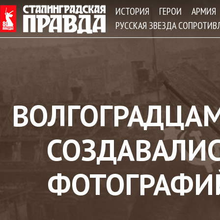
Jum
ИСТОРИЯ
ГЕРОИ
АРМИЯ
РУССКАЯ ЗВЕЗДА СОПРОТИВ
ВОЛГОГРАДЦАМ
СОЗДАВАЛИС
ФОТОГРАФИ