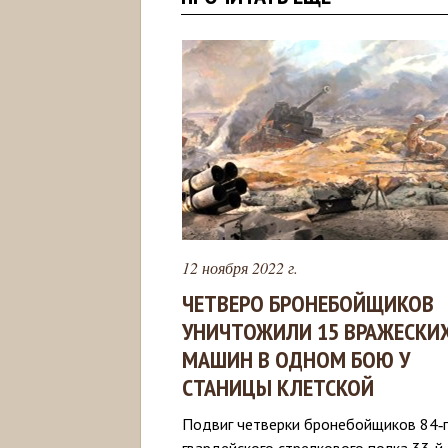
12 ноября 2022 г.
ЧЕТВЕРО БРОНЕБОЙЩИКОВ
УНИЧТОЖИЛИ 15 ВРАЖЕСКИ
МАШИН В ОДНОМ БОЮ У
СТАНИЦЫ КЛЕТСКОЙ
Подвиг четверки бронебойщиков 84‑
гвардейского стрелкового полка 33‑й