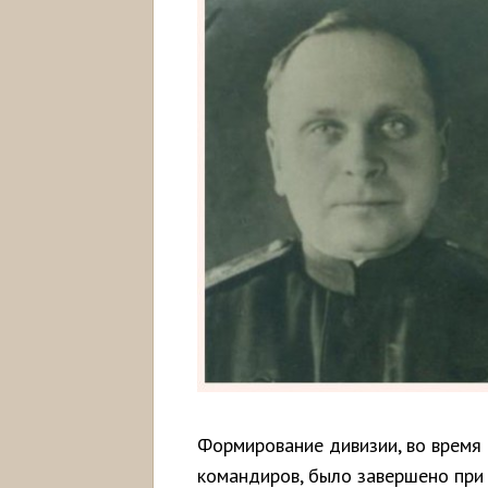
Формирование дивизии, во время 
командиров, было завершено при