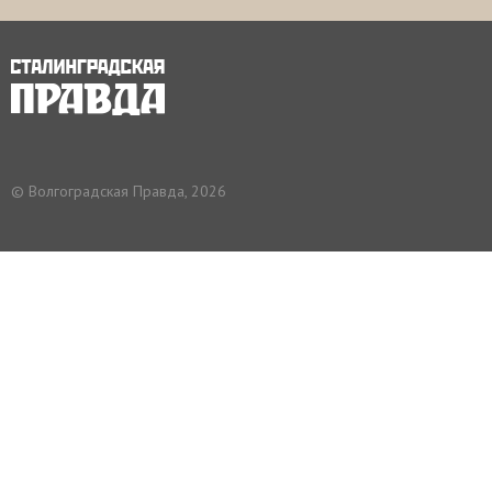
© Волгоградская Правда, 2026