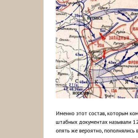
Именно этот состав, которым ком
штабных документах называли 129
опять же вероятно, пополнялись 