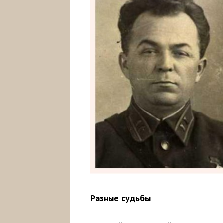
Разные судьбы