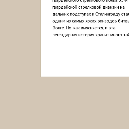
гвардейской стрелковой дивизии на
дальних подступах к Сталинграду ста
одним из самых ярких эпизодов битв
Волге. Но, как выясняется, и эта
легендарная история хранит много тай