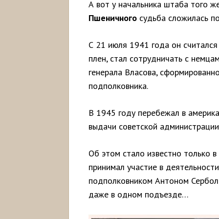
А вот у начальника штаба того ж
Пшеничного
судьба сложилась по
С 21 июля 1941 года он считался
плен, стал сотрудничать с немца
генерала Власова, сформированн
подполковника.
В 1945 году перебежал в америка
выдачи советской администрации
Об этом стало известно только в
принимал участие в деятельности
подполковником Антоном Серболи
даже в одном подъезде…