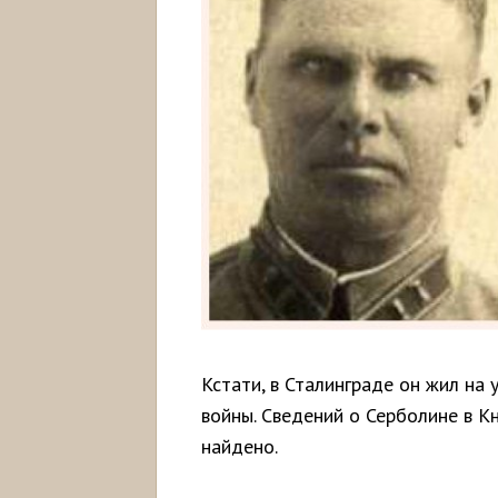
Кстати, в Сталинграде он жил на
войны. Сведений о Серболине в К
найдено.