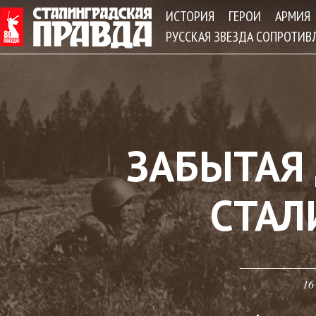
Jum
ИСТОРИЯ
ГЕРОИ
АРМИЯ
РУССКАЯ ЗВЕЗДА СОПРОТИВ
ЗАБЫТАЯ
СТАЛ
16