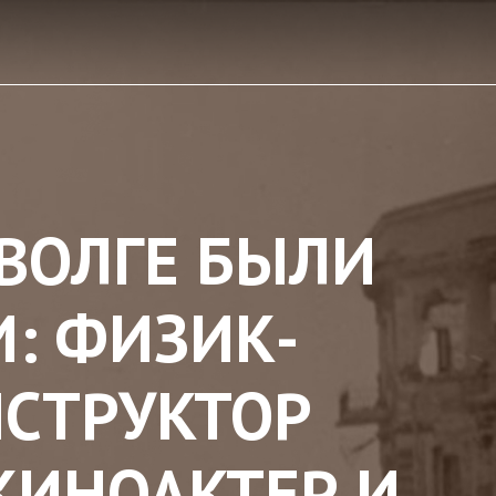
ВОЛГЕ БЫЛИ
: ФИЗИК-
НСТРУКТОР
КИНОАКТЕР И