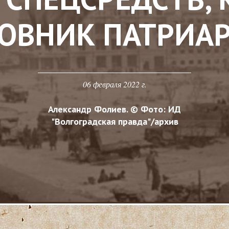
ОВНИК ПАТРИА
06 февраля 2022 г.
Александр Фолиев. © Фото: ИД
"Волгоградская правда"/архив