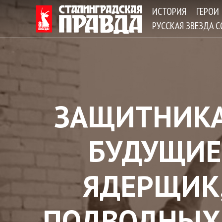
ИСТОРИЯ
ГЕРОИ
РУССКАЯ ЗВЕЗДА 
ЗАЩИТНИКА
БУДУЩИЕ
ЯДЕРЩИК,
ПОДВОДНЫХ 