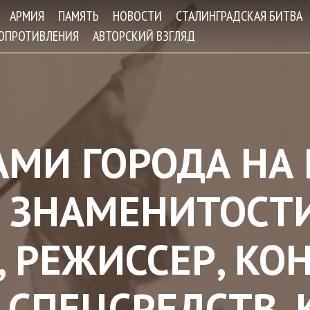
Jump to navigation
АРМИЯ
ПАМЯТЬ
НОВОСТИ
СТАЛИНГРАДСКАЯ БИТВА
СОПРОТИВЛЕНИЯ
АВТОРСКИЙ ВЗГЛЯД
МИ ГОРОДА НА 
 ЗНАМЕНИТОСТИ
 РЕЖИССЕР, КО
СПЕЦСРЕДСТВ, 