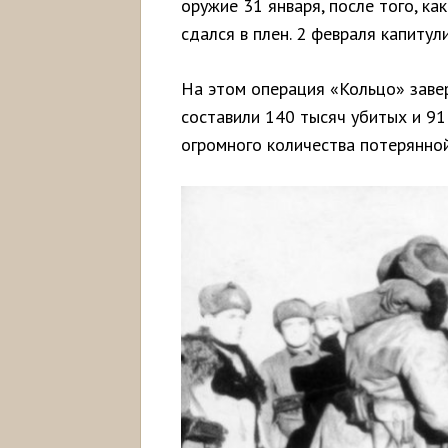
оружие 31 января, после того, к
сдался в плен. 2 февраля капитул
На этом операция «Кольцо» заве
составили 140 тысяч убитых и 91
огромного количества потерянной