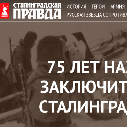
Jum
ИСТОРИЯ
ГЕРОИ
АРМИЯ
РУССКАЯ ЗВЕЗДА СОПРОТИВ
75 ЛЕТ Н
ЗАКЛЮЧИТ
СТАЛИНГР