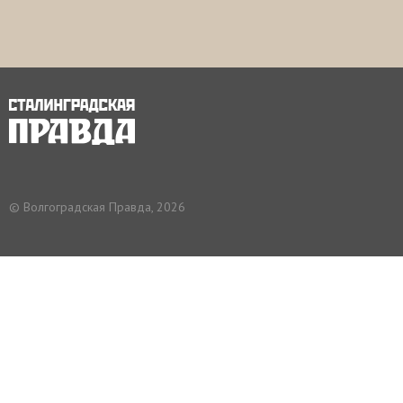
© Волгоградская Правда, 2026