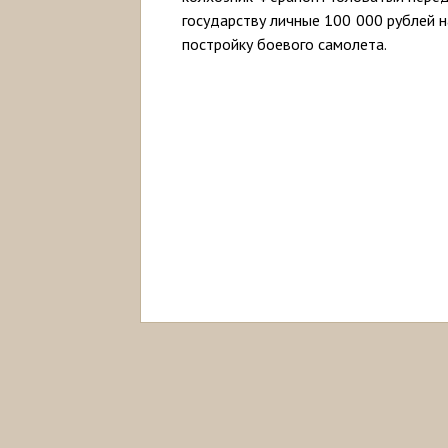
государству личные 100 000 рублей н
постройку боевого самолета.