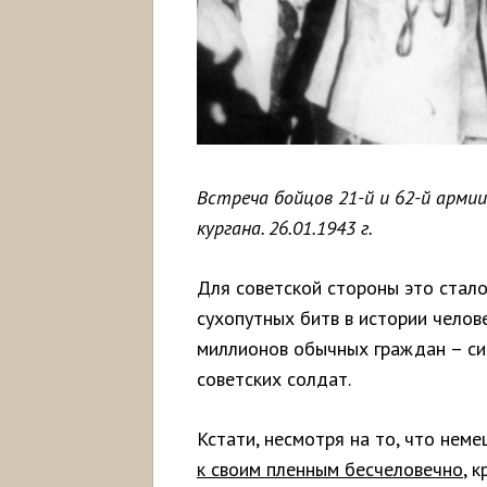
Встреча бойцов 21-й и 62-й арми
кургана. 26.01.1943 г.
Для советской стороны это стал
сухопутных битв в истории челов
миллионов обычных граждан – си
советских солдат.
Кстати, несмотря на то, что нем
к своим пленным бесчеловечно
, 