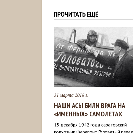
ПРОЧИТАТЬ ЕЩЁ
31 марта 2018 г.
НАШИ АСЫ БИЛИ ВРАГА НА
«ИМЕННЫХ» САМОЛЕТАХ
15 декабря 1942 года саратовский
колхозник Ферапонт Головатый пере